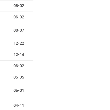
06-02
06-02
08-07
12-22
12-14
06-02
05-05
05-01
04-11