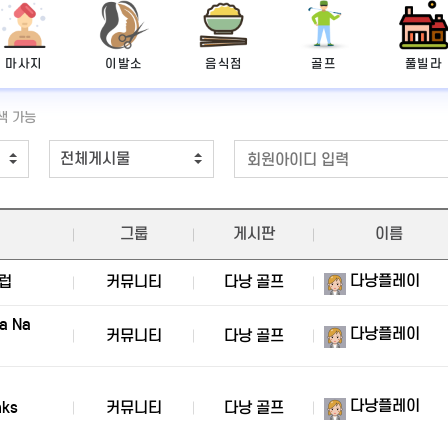
마사지
이발소
음식점
골프
풀빌라
색 가능
그룹
게시판
이름
다낭플레이
클럽
커뮤니티
다낭 골프
a Na
다낭플레이
커뮤니티
다낭 골프
다낭플레이
nks
커뮤니티
다낭 골프