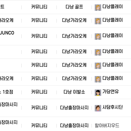
다낭플레이
조트
커뮤니티
다낭 골프
다낭플레이
 가라오케
커뮤니티
다낭가라오케
JUNCO
다낭플레이
커뮤니티
다낭가라오케
다낭플레이
커뮤니티
다낭가라오케
다낭플레이
커뮤니티
다낭가라오케
다낭플레이
 가라오케
커뮤니티
다낭가라오케
가당연유
 1호점
커뮤니티
다낭 이발소
 출장마사지
사담후시딘
커뮤니티
다낭출장마사지
 출장마사지
커뮤니티
다낭출장마사지
할아버지우드