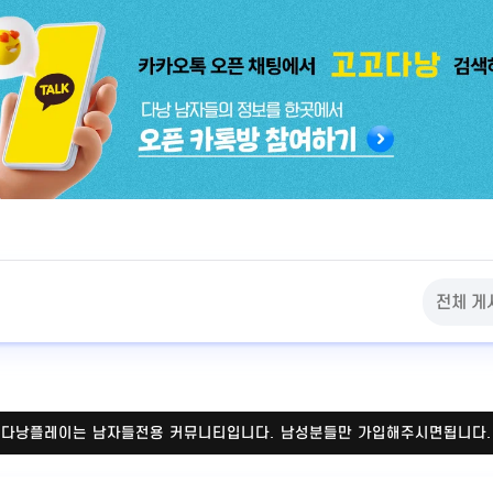
다낭플레이는 남자들전용 커뮤니티입니다.
남성분들만 가입해주시면됩니다.