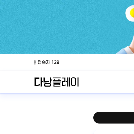
접속자 129