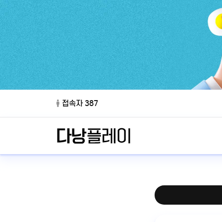
접속자 387