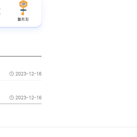
패키지
2023-12-16
2023-12-16