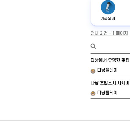
가라오케
전체 2 건 - 1 페이지
다낭에서 유명한 횟집 
다낭플레이
다낭 초밥스시 사시미 
다낭플레이