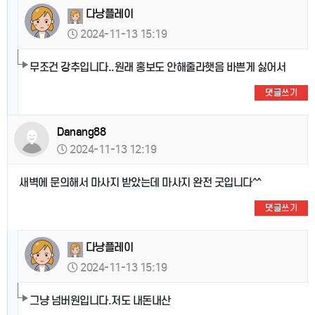
다낭플레이
2024-11-13 15:19
무조건 강추입니다..원래 홍보도 안해줄라햇음 바쁜게 싫어서
댓글쓰기
Danang88
2024-11-13 12:19
새벽에 문의해서 마사지 받았는데 마사지 완전 굿입니다^^
댓글쓰기
다낭플레이
2024-11-13 15:19
그냥 넘버원입니다.저도 내돈내산