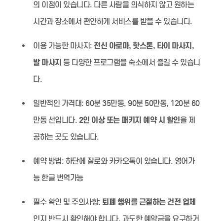
의 이점이 있습니다. 다른 사람을 의식하지 않고 원하는
시간과 장소에서 편안하게 서비스를 받을 수 있습니다.
이용 가능한 마사지:
전신 아로마, 핫스톤, 타이 마사지,
발 마사지
등 다양한 프로그램을 숙소에서 즐길 수 있습니
다.
일반적인 가격대:
60분 35만동, 90분 50만동, 120분 60
만동 선입니다.
2인 이상 또는 패키지 예약 시 할인
을 제
공하는 곳도 있습니다.
예약 방법:
하단에 잘로와 카카오톡이 있습니다. 영어가
능 한글 번역가능
필수 확인 및 주의사항:
퇴폐 행위를 근절하는 건전 업체
인지 반드시 확인해야 합니다. 과도한 예약금을 요구하거