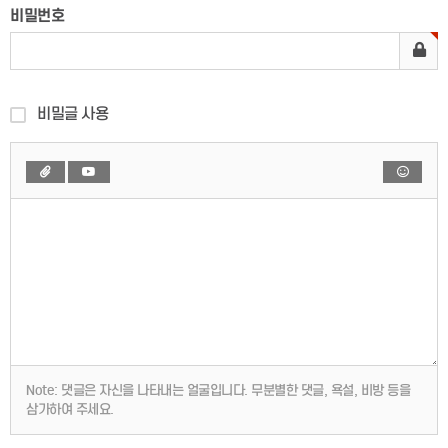
비밀번호
비밀글 사용
Note:
댓글은 자신을 나타내는 얼굴입니다. 무분별한 댓글, 욕설, 비방 등을
삼가하여 주세요.