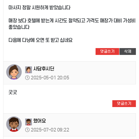
마사지 정말 시원하게 받았습니다
매장 보다 호텔에 받는게 시간도 절약되고 가격도 매장가 대비 가성비
좋았습니다
다음에 다낭에 오면 또 받고 십네요
댓글쓰기
삭제
사담후시딘
2025-05-01 20:05
굿굿
댓글쓰기
했어요
2025-07-02 09:22