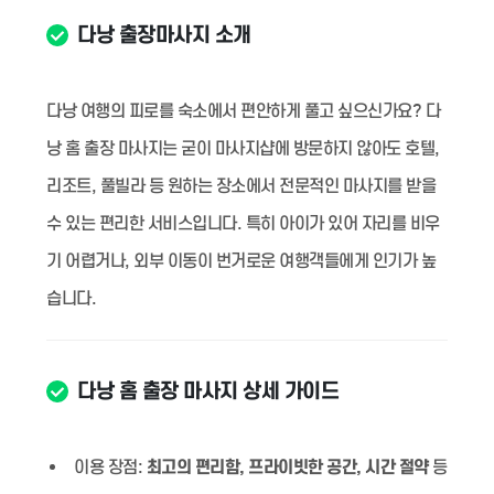
다낭 출장마사지 소개
다낭 여행의 피로를 숙소에서 편안하게 풀고 싶으신가요? 다
낭 홈 출장 마사지는 굳이 마사지샵에 방문하지 않아도 호텔,
리조트, 풀빌라 등 원하는 장소에서 전문적인 마사지를 받을
수 있는 편리한 서비스입니다. 특히 아이가 있어 자리를 비우
기 어렵거나, 외부 이동이 번거로운 여행객들에게 인기가 높
습니다.
다낭 홈 출장 마사지 상세 가이드
이용 장점:
최고의 편리함, 프라이빗한 공간, 시간 절약
등