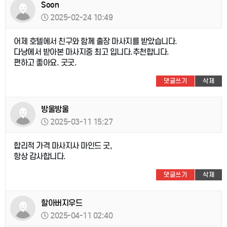
Soon
2025-02-24 10:49
어제 호텔에서 친구와 함께 출장 마사지를 받았습니다.
다낭에서 받아본 마사지중 최고 입니다.추천합니다.
편하고 좋아요. 굿굿.
댓글쓰기
삭제
방울방울
2025-03-11 15:27
합리적 가격 마사지사 마인드 굿,
항상 감사합니다.
댓글쓰기
삭제
할아버지우드
2025-04-11 02:40