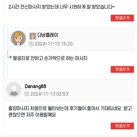
2시간 전신마사지 받았는데 너무 시원하게 잘 받았습니다~
댓글쓰기
다낭플레이
2024-11-13 15:20
팔꿈치로 안하고 손가락으로 하는 마사지
댓글쓰기
Danang88
2024-11-13 03:53
출장마사지 처음으로 불러보는데 후기들이 좋아서 기대되네요. 받고
괜찮으면 자주 이용할께요
댓글쓰기