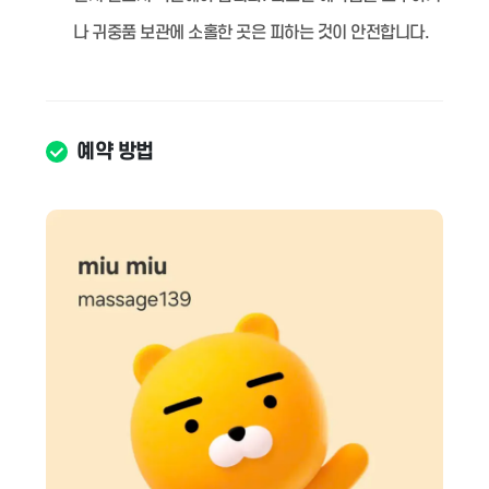
나 귀중품 보관에 소홀한 곳은 피하는 것이 안전합니다.
예약 방법