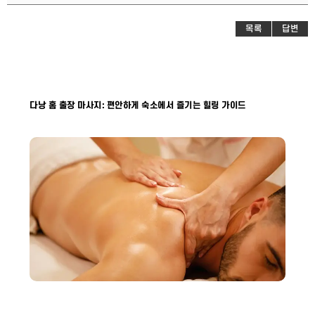
목록
답변
다낭 홈 출장 마사지: 편안하게 숙소에서 즐기는 힐링 가이드