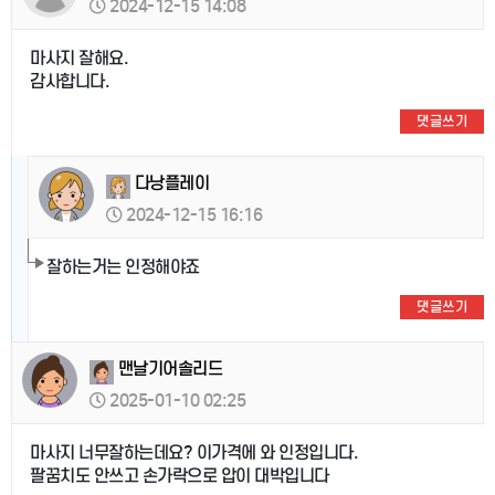
2024-12-15 14:08
마사지 잘해요.
감사합니다.
댓글쓰기
다낭플레이
2024-12-15 16:16
잘하는거는 인정해야죠
댓글쓰기
맨날기어솔리드
2025-01-10 02:25
마사지 너무잘하는데요? 이가격에 와 인정입니다.
팔꿈치도 안쓰고 손가락으로 압이 대박입니다