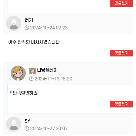
댓글쓰기
혀기
2024-10-24 02:23
아주 만족한 마사지였습니다
댓글쓰기
다낭플레이
2024-11-13 15:20
만족할만하죠
댓글쓰기
SY
2024-10-27 20:07