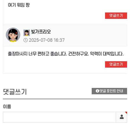
여기 뭐임 짱
댓글쓰기
빚가프리오
2025-07-08 16:37
출장마사지 너무 편하고 좋습니다. 건전하구요. 악력이 대박입니다.
댓글쓰기
댓글쓰기
댓글 포인트 안내
이름