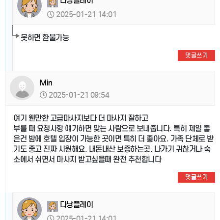
다낭플레이
2025-01-21 14:01
못하면 환불가능
댓글쓰기
Min
2025-01-21 09:54
여기 웬만한 고급마사지보다 더 마사지 잘하고
부를 때 요청사항 얘기하면 맞는 사람으로 보내줍니다. 특히 제일 좋
은건 밤에 호텔 입장이 가능한 곳이면 특히 더 좋아요. 가족 단체로 받
기도 좋고 진짜 시원해요. 내돈내산 보증하는곳. 나가기 귀찮거나 숙
소에서 쉬면서 마사지 받고싶을때 완전 추천합니다
댓글쓰기
다낭플레이
2025-01-21 14:01