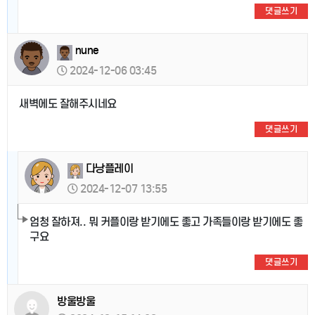
댓글쓰기
nune
2024-12-06 03:45
새벽에도 잘해주시네요
댓글쓰기
다낭플레이
2024-12-07 13:55
엄청 잘하져.. 뭐 커플이랑 받기에도 좋고 가족들이랑 받기에도 좋
구요
댓글쓰기
방울방울