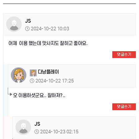
JS
2024-10-22 10:03
어제 이용 했는데 맛사지도 잘하고 좋아요.
댓글쓰기
다낭플레이
2024-10-22 17:25
오 이용하셧군요.. 잘하져?..
댓글쓰기
JS
2024-10-23 02:15