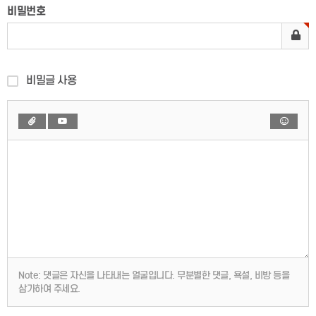
비밀번호
비밀글 사용
Note:
댓글은 자신을 나타내는 얼굴입니다. 무분별한 댓글, 욕설, 비방 등을
삼가하여 주세요.