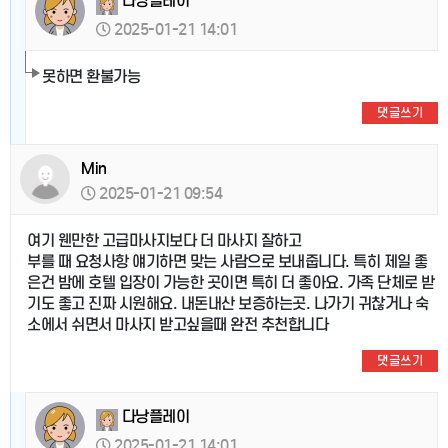
다낭플레이
2025-01-21 14:01
못하면 환불가능
댓글쓰기
Min
2025-01-21 09:54
여기 웬만한 고급마사지보다 더 마사지 잘하고
부를 때 요청사항 얘기하면 맞는 사람으로 보내줍니다. 특히 제일 좋
은건 밤에 호텔 입장이 가능한 곳이면 특히 더 좋아요. 가족 단체로 받
기도 좋고 진짜 시원해요. 내돈내산 보증하는곳. 나가기 귀찮거나 숙
소에서 쉬면서 마사지 받고싶을때 완전 추천합니다
댓글쓰기
다낭플레이
2025-01-21 14:01