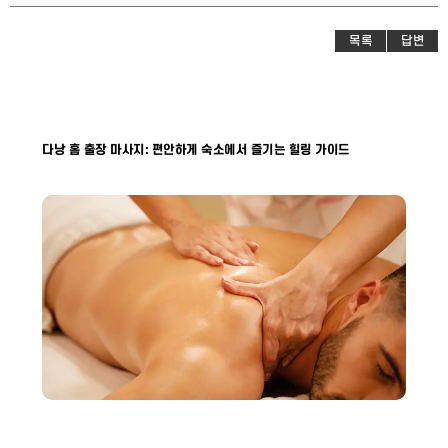
목록
답변
다낭 홈 출장 마사지: 편안하게 숙소에서 즐기는 힐링 가이드