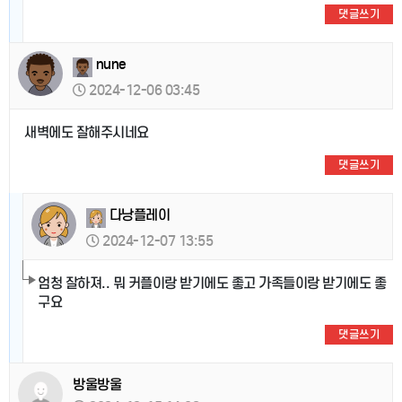
댓글쓰기
nune
2024-12-06 03:45
새벽에도 잘해주시네요
댓글쓰기
다낭플레이
2024-12-07 13:55
엄청 잘하져.. 뭐 커플이랑 받기에도 좋고 가족들이랑 받기에도 좋
구요
댓글쓰기
방울방울