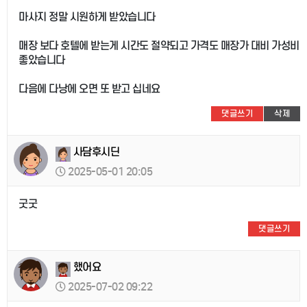
마사지 정말 시원하게 받았습니다
매장 보다 호텔에 받는게 시간도 절약되고 가격도 매장가 대비 가성비
좋았습니다
다음에 다낭에 오면 또 받고 십네요
댓글쓰기
삭제
사담후시딘
2025-05-01 20:05
굿굿
댓글쓰기
했어요
2025-07-02 09:22