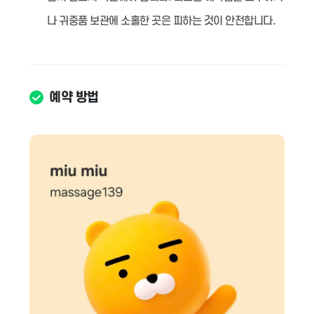
나 귀중품 보관에 소홀한 곳은 피하는 것이 안전합니다.
예약 방법