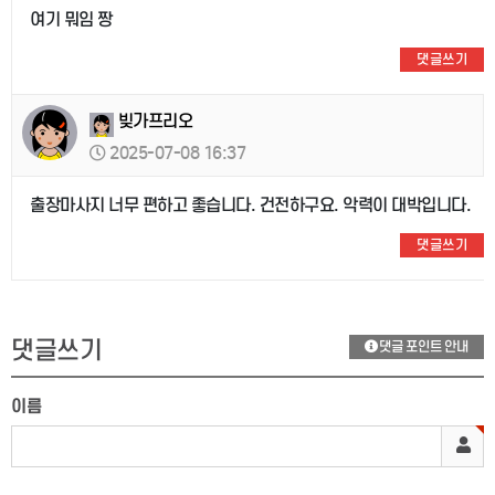
여기 뭐임 짱
댓글쓰기
빚가프리오
2025-07-08 16:37
출장마사지 너무 편하고 좋습니다. 건전하구요. 악력이 대박입니다.
댓글쓰기
댓글쓰기
댓글 포인트 안내
이름