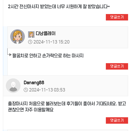
2시간 전신마사지 받았는데 너무 시원하게 잘 받았습니다~
댓글쓰기
다낭플레이
2024-11-13 15:20
팔꿈치로 안하고 손가락으로 하는 마사지
댓글쓰기
Danang88
2024-11-13 03:53
출장마사지 처음으로 불러보는데 후기들이 좋아서 기대되네요. 받고
괜찮으면 자주 이용할께요
댓글쓰기