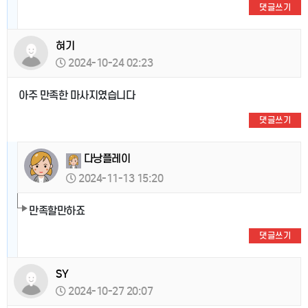
댓글쓰기
혀기
2024-10-24 02:23
아주 만족한 마사지였습니다
댓글쓰기
다낭플레이
2024-11-13 15:20
만족할만하죠
댓글쓰기
SY
2024-10-27 20:07