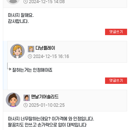
2024-12-15 14:08
마사지 잘해요.
감사합니다.
댓글쓰기
다낭플레이
2024-12-15 16:16
잘하는거는 인정해야죠
댓글쓰기
맨날기어솔리드
2025-01-10 02:25
마사지 너무잘하는데요? 이가격에 와 인정입니다.
팔꿈치도 안쓰고 손가락으로 압이 대박입니다