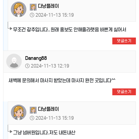
다낭플레이
2024-11-13 15:19
무조건 강추입니다..원래 홍보도 안해줄라햇음 바쁜게 싫어서
댓글쓰기
Danang88
2024-11-13 12:19
새벽에 문의해서 마사지 받았는데 마사지 완전 굿입니다^^
댓글쓰기
다낭플레이
2024-11-13 15:19
그냥 넘버원입니다.저도 내돈내산