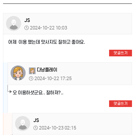
JS
2024-10-22 10:03
어제 이용 했는데 맛사지도 잘하고 좋아요.
댓글쓰기
다낭플레이
2024-10-22 17:25
오 이용하셧군요.. 잘하져?..
댓글쓰기
JS
2024-10-23 02:15