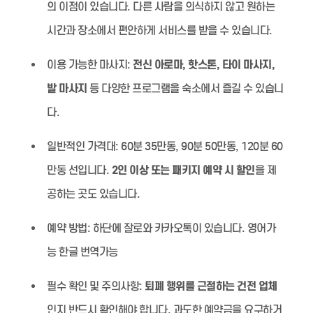
의 이점이 있습니다. 다른 사람을 의식하지 않고 원하는
시간과 장소에서 편안하게 서비스를 받을 수 있습니다.
이용 가능한 마사지:
전신 아로마, 핫스톤, 타이 마사지,
발 마사지
등 다양한 프로그램을 숙소에서 즐길 수 있습니
다.
일반적인 가격대:
60분 35만동, 90분 50만동, 120분 60
만동 선입니다.
2인 이상 또는 패키지 예약 시 할인
을 제
공하는 곳도 있습니다.
예약 방법:
하단에 잘로와 카카오톡이 있습니다. 영어가
능 한글 번역가능
필수 확인 및 주의사항:
퇴폐 행위를 근절하는 건전 업체
인지 반드시 확인해야 합니다. 과도한 예약금을 요구하거