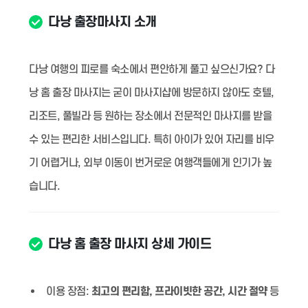
다낭 출장마사지 소개
다낭 여행의 피로를 숙소에서 편안하게 풀고 싶으신가요? 다
낭 홈 출장 마사지는 굳이 마사지샵에 방문하지 않아도 호텔,
리조트, 풀빌라 등 원하는 장소에서 전문적인 마사지를 받을
수 있는 편리한 서비스입니다. 특히 아이가 있어 자리를 비우
기 어렵거나, 외부 이동이 번거로운 여행객들에게 인기가 높
습니다.
다낭 홈 출장 마사지 상세 가이드
이용 장점:
최고의 편리함, 프라이빗한 공간, 시간 절약
등