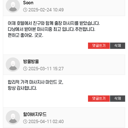
Soon
2025-02-24 10:49
어제 호텔에서 친구와 함께 출장 마사지를 받았습니다.
다낭에서 받아본 마사지중 최고 입니다.추천합니다.
편하고 좋아요. 굿굿.
댓글쓰기
삭제
방울방울
2025-03-11 15:27
합리적 가격 마사지사 마인드 굿,
항상 감사합니다.
댓글쓰기
삭제
할아버지우드
2025-04-11 02:40