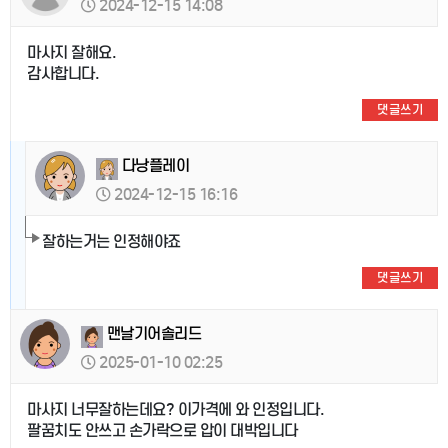
2024-12-15 14:08
마사지 잘해요.
감사합니다.
댓글쓰기
다낭플레이
2024-12-15 16:16
잘하는거는 인정해야죠
댓글쓰기
맨날기어솔리드
2025-01-10 02:25
마사지 너무잘하는데요? 이가격에 와 인정입니다.
팔꿈치도 안쓰고 손가락으로 압이 대박입니다