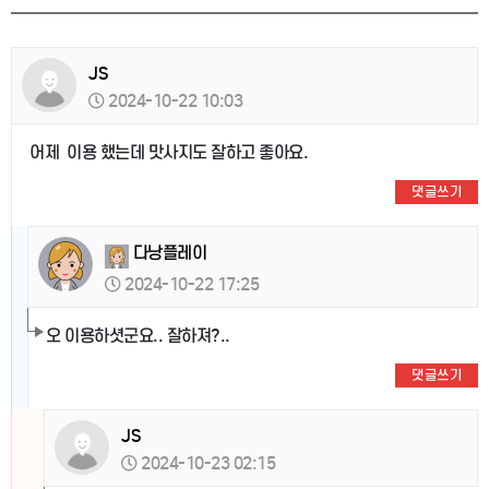
JS
2024-10-22 10:03
어제 이용 했는데 맛사지도 잘하고 좋아요.
댓글쓰기
다낭플레이
2024-10-22 17:25
오 이용하셧군요.. 잘하져?..
댓글쓰기
JS
2024-10-23 02:15