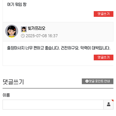
여기 뭐임 짱
댓글쓰기
빚가프리오
2025-07-08 16:37
출장마사지 너무 편하고 좋습니다. 건전하구요. 악력이 대박입니다.
댓글쓰기
댓글쓰기
댓글 포인트 안내
이름