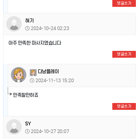
댓글쓰기
혀기
2024-10-24 02:23
아주 만족한 마사지였습니다
댓글쓰기
다낭플레이
2024-11-13 15:20
만족할만하죠
댓글쓰기
SY
2024-10-27 20:07