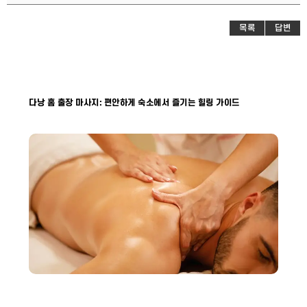
목록
답변
다낭 홈 출장 마사지: 편안하게 숙소에서 즐기는 힐링 가이드