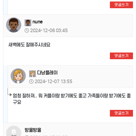
댓글쓰기
nune
2024-12-06 03:45
새벽에도 잘해주시네요
댓글쓰기
다낭플레이
2024-12-07 13:55
엄청 잘하져.. 뭐 커플이랑 받기에도 좋고 가족들이랑 받기에도 좋
구요
댓글쓰기
방울방울