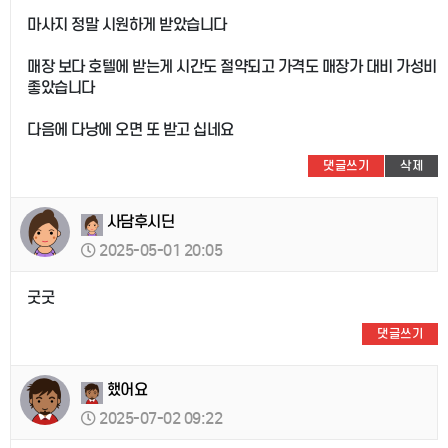
마사지 정말 시원하게 받았습니다
매장 보다 호텔에 받는게 시간도 절약되고 가격도 매장가 대비 가성비
좋았습니다
다음에 다낭에 오면 또 받고 십네요
댓글쓰기
삭제
사담후시딘
2025-05-01 20:05
굿굿
댓글쓰기
했어요
2025-07-02 09:22