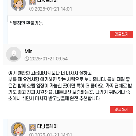
다낭플레이
2025-01-21 14:01
못하면 환불가능
댓글쓰기
Min
2025-01-21 09:54
여기 웬만한 고급마사지보다 더 마사지 잘하고
부를 때 요청사항 얘기하면 맞는 사람으로 보내줍니다. 특히 제일 좋
은건 밤에 호텔 입장이 가능한 곳이면 특히 더 좋아요. 가족 단체로 받
기도 좋고 진짜 시원해요. 내돈내산 보증하는곳. 나가기 귀찮거나 숙
소에서 쉬면서 마사지 받고싶을때 완전 추천합니다
댓글쓰기
다낭플레이
2025-01-21 14:01