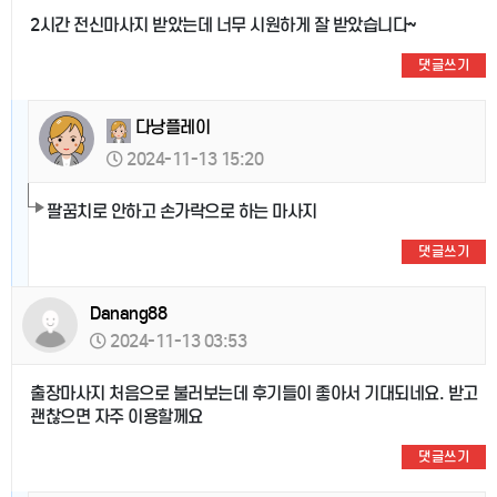
2시간 전신마사지 받았는데 너무 시원하게 잘 받았습니다~
댓글쓰기
다낭플레이
2024-11-13 15:20
팔꿈치로 안하고 손가락으로 하는 마사지
댓글쓰기
Danang88
2024-11-13 03:53
출장마사지 처음으로 불러보는데 후기들이 좋아서 기대되네요. 받고
괜찮으면 자주 이용할께요
댓글쓰기