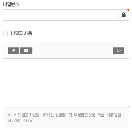
비밀번호
비밀글 사용
Note:
댓글은 자신을 나타내는 얼굴입니다. 무분별한 댓글, 욕설, 비방 등을
삼가하여 주세요.