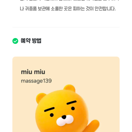
나 귀중품 보관에 소홀한 곳은 피하는 것이 안전합니다.
예약 방법