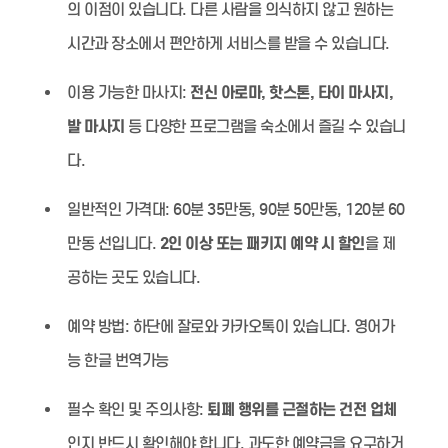
의 이점이 있습니다. 다른 사람을 의식하지 않고 원하는
시간과 장소에서 편안하게 서비스를 받을 수 있습니다.
이용 가능한 마사지:
전신 아로마, 핫스톤, 타이 마사지,
발 마사지
등 다양한 프로그램을 숙소에서 즐길 수 있습니
다.
일반적인 가격대:
60분 35만동, 90분 50만동, 120분 60
만동 선입니다.
2인 이상 또는 패키지 예약 시 할인
을 제
공하는 곳도 있습니다.
예약 방법:
하단에 잘로와 카카오톡이 있습니다. 영어가
능 한글 번역가능
필수 확인 및 주의사항:
퇴폐 행위를 근절하는 건전 업체
인지 반드시 확인해야 합니다. 과도한 예약금을 요구하거