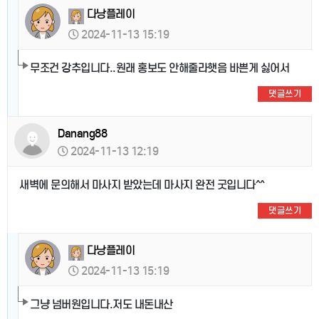
다낭플레이
2024-11-13 15:19
무조건 강추입니다..원래 홍보도 안해줄라햇음 바쁜게 싫어서
댓글쓰기
Danang88
2024-11-13 12:19
새벽에 문의해서 마사지 받았는데 마사지 완전 굿입니다^^
댓글쓰기
다낭플레이
2024-11-13 15:19
그냥 넘버원입니다.저도 내돈내산