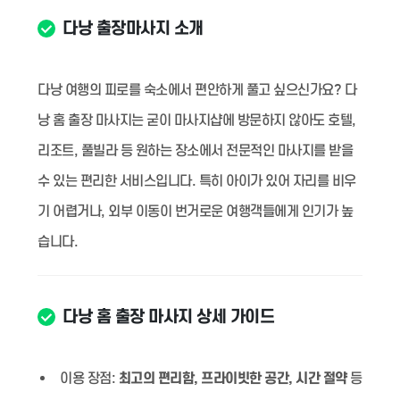
다낭 출장마사지 소개
다낭 여행의 피로를 숙소에서 편안하게 풀고 싶으신가요? 다
낭 홈 출장 마사지는 굳이 마사지샵에 방문하지 않아도 호텔,
리조트, 풀빌라 등 원하는 장소에서 전문적인 마사지를 받을
수 있는 편리한 서비스입니다. 특히 아이가 있어 자리를 비우
기 어렵거나, 외부 이동이 번거로운 여행객들에게 인기가 높
습니다.
다낭 홈 출장 마사지 상세 가이드
이용 장점:
최고의 편리함, 프라이빗한 공간, 시간 절약
등