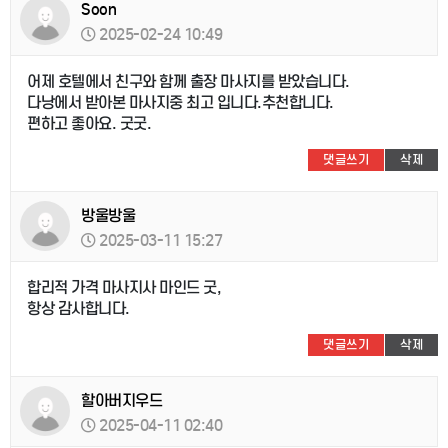
Soon
2025-02-24 10:49
어제 호텔에서 친구와 함께 출장 마사지를 받았습니다.
다낭에서 받아본 마사지중 최고 입니다.추천합니다.
편하고 좋아요. 굿굿.
댓글쓰기
삭제
방울방울
2025-03-11 15:27
합리적 가격 마사지사 마인드 굿,
항상 감사합니다.
댓글쓰기
삭제
할아버지우드
2025-04-11 02:40