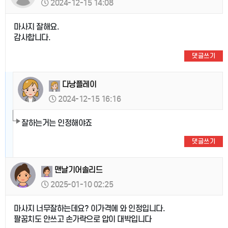
2024-12-15 14:08
마사지 잘해요.
감사합니다.
댓글쓰기
다낭플레이
2024-12-15 16:16
잘하는거는 인정해야죠
댓글쓰기
맨날기어솔리드
2025-01-10 02:25
마사지 너무잘하는데요? 이가격에 와 인정입니다.
팔꿈치도 안쓰고 손가락으로 압이 대박입니다