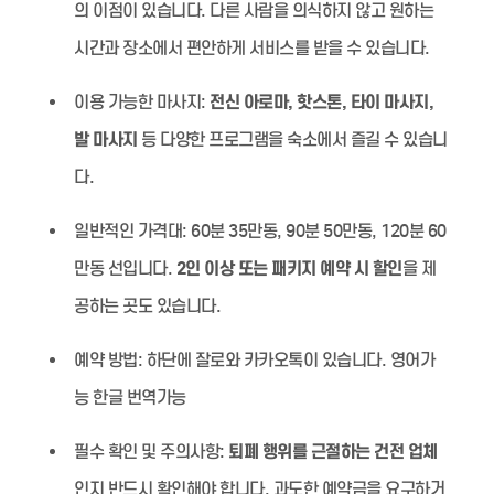
의 이점이 있습니다. 다른 사람을 의식하지 않고 원하는
시간과 장소에서 편안하게 서비스를 받을 수 있습니다.
이용 가능한 마사지:
전신 아로마, 핫스톤, 타이 마사지,
발 마사지
등 다양한 프로그램을 숙소에서 즐길 수 있습니
다.
일반적인 가격대:
60분 35만동, 90분 50만동, 120분 60
만동 선입니다.
2인 이상 또는 패키지 예약 시 할인
을 제
공하는 곳도 있습니다.
예약 방법:
하단에 잘로와 카카오톡이 있습니다. 영어가
능 한글 번역가능
필수 확인 및 주의사항:
퇴폐 행위를 근절하는 건전 업체
인지 반드시 확인해야 합니다. 과도한 예약금을 요구하거