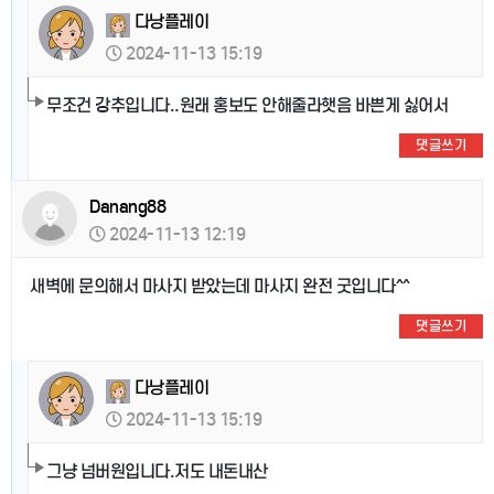
다낭플레이
2024-11-13 15:19
무조건 강추입니다..원래 홍보도 안해줄라햇음 바쁜게 싫어서
댓글쓰기
Danang88
2024-11-13 12:19
새벽에 문의해서 마사지 받았는데 마사지 완전 굿입니다^^
댓글쓰기
다낭플레이
2024-11-13 15:19
그냥 넘버원입니다.저도 내돈내산