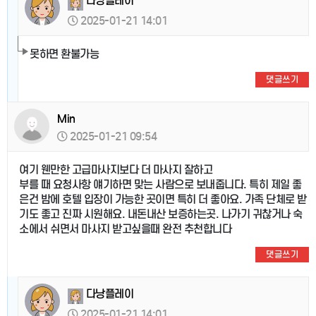
다낭플레이
2025-01-21 14:01
못하면 환불가능
댓글쓰기
Min
2025-01-21 09:54
여기 웬만한 고급마사지보다 더 마사지 잘하고
부를 때 요청사항 얘기하면 맞는 사람으로 보내줍니다. 특히 제일 좋
은건 밤에 호텔 입장이 가능한 곳이면 특히 더 좋아요. 가족 단체로 받
기도 좋고 진짜 시원해요. 내돈내산 보증하는곳. 나가기 귀찮거나 숙
소에서 쉬면서 마사지 받고싶을때 완전 추천합니다
댓글쓰기
다낭플레이
2025-01-21 14:01