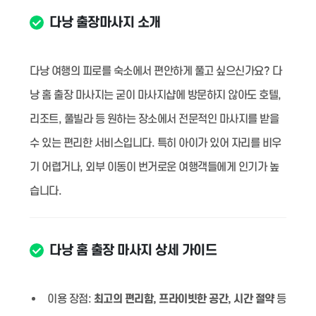
다낭 출장마사지 소개
다낭 여행의 피로를 숙소에서 편안하게 풀고 싶으신가요? 다
낭 홈 출장 마사지는 굳이 마사지샵에 방문하지 않아도 호텔,
리조트, 풀빌라 등 원하는 장소에서 전문적인 마사지를 받을
수 있는 편리한 서비스입니다. 특히 아이가 있어 자리를 비우
기 어렵거나, 외부 이동이 번거로운 여행객들에게 인기가 높
습니다.
다낭 홈 출장 마사지 상세 가이드
이용 장점:
최고의 편리함, 프라이빗한 공간, 시간 절약
등