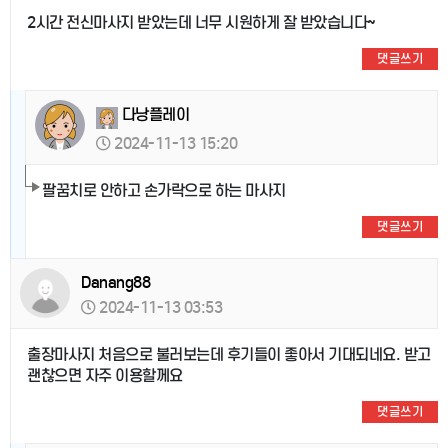
2시간 전신마사지 받았는데 너무 시원하게 잘 받았습니다~
댓글쓰기
다낭플레이
2024-11-13 15:20
팔꿈치로 안하고 손가락으로 하는 마사지
댓글쓰기
Danang88
2024-11-13 03:53
출장마사지 처음으로 불러보는데 후기들이 좋아서 기대되네요. 받고
괜찮으면 자주 이용할께요
댓글쓰기