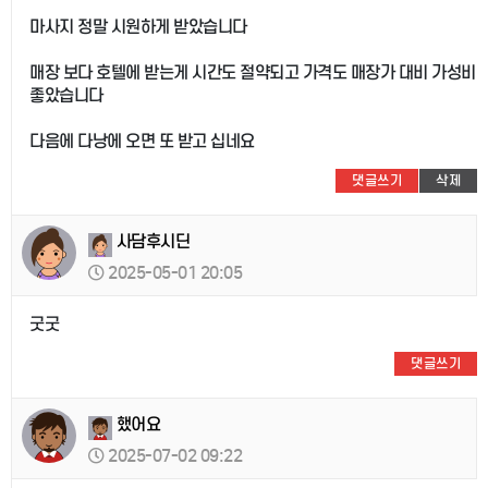
마사지 정말 시원하게 받았습니다
매장 보다 호텔에 받는게 시간도 절약되고 가격도 매장가 대비 가성비
좋았습니다
다음에 다낭에 오면 또 받고 십네요
댓글쓰기
삭제
사담후시딘
2025-05-01 20:05
굿굿
댓글쓰기
했어요
2025-07-02 09:22