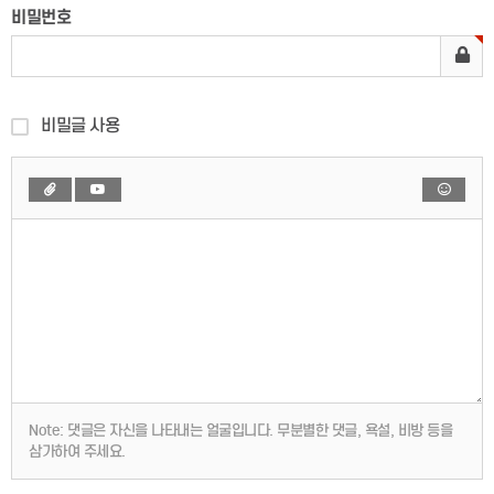
비밀번호
비밀글 사용
Note:
댓글은 자신을 나타내는 얼굴입니다. 무분별한 댓글, 욕설, 비방 등을
삼가하여 주세요.