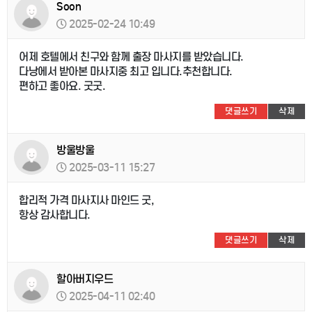
Soon
2025-02-24 10:49
어제 호텔에서 친구와 함께 출장 마사지를 받았습니다.
다낭에서 받아본 마사지중 최고 입니다.추천합니다.
편하고 좋아요. 굿굿.
댓글쓰기
삭제
방울방울
2025-03-11 15:27
합리적 가격 마사지사 마인드 굿,
항상 감사합니다.
댓글쓰기
삭제
할아버지우드
2025-04-11 02:40