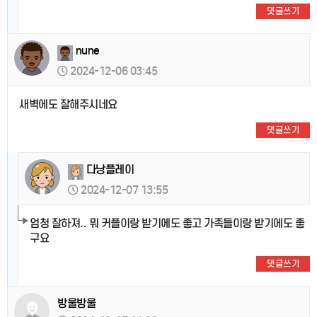
댓글쓰기
nune
2024-12-06 03:45
새벽에도 잘해주시네요
댓글쓰기
다낭플레이
2024-12-07 13:55
엄청 잘하져.. 뭐 커플이랑 받기에도 좋고 가족들이랑 받기에도 좋
구요
댓글쓰기
방울방울