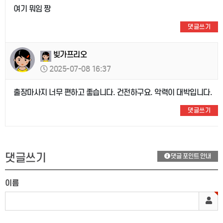
여기 뭐임 짱
댓글쓰기
빚가프리오
2025-07-08 16:37
출장마사지 너무 편하고 좋습니다. 건전하구요. 악력이 대박입니다.
댓글쓰기
댓글쓰기
댓글 포인트 안내
이름