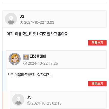
JS
2024-10-22 10:03
어제 이용 했는데 맛사지도 잘하고 좋아요.
댓글쓰기
다낭플레이
2024-10-22 17:25
오 이용하셧군요.. 잘하져?..
댓글쓰기
JS
2024-10-23 02:15