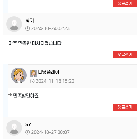
댓글쓰기
혀기
2024-10-24 02:23
아주 만족한 마사지였습니다
댓글쓰기
다낭플레이
2024-11-13 15:20
만족할만하죠
댓글쓰기
SY
2024-10-27 20:07