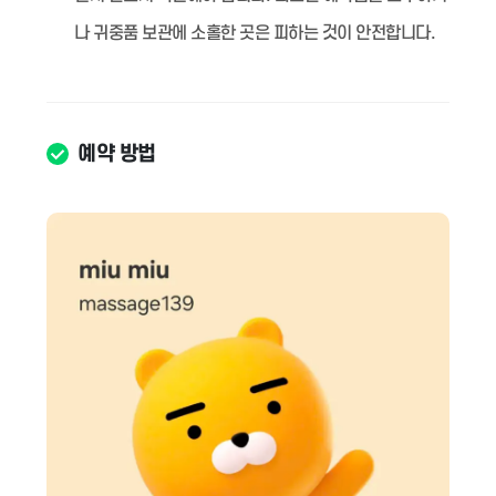
나 귀중품 보관에 소홀한 곳은 피하는 것이 안전합니다.
예약 방법