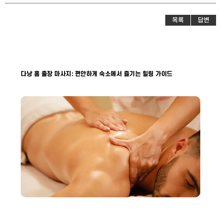
목록
답변
다낭 홈 출장 마사지: 편안하게 숙소에서 즐기는 힐링 가이드