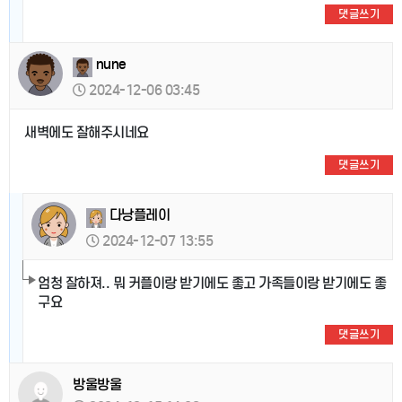
댓글쓰기
nune
2024-12-06 03:45
새벽에도 잘해주시네요
댓글쓰기
다낭플레이
2024-12-07 13:55
엄청 잘하져.. 뭐 커플이랑 받기에도 좋고 가족들이랑 받기에도 좋
구요
댓글쓰기
방울방울