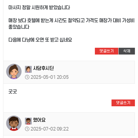
마사지 정말 시원하게 받았습니다
매장 보다 호텔에 받는게 시간도 절약되고 가격도 매장가 대비 가성비
좋았습니다
다음에 다낭에 오면 또 받고 십네요
댓글쓰기
삭제
사담후시딘
2025-05-01 20:05
굿굿
댓글쓰기
했어요
2025-07-02 09:22