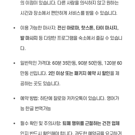
의 이점이 있습니다. 다른 사람을 의식하지 않고 원하는
시간과 장소에서 편안하게 서비스를 받을 수 있습니다.
이용 가능한 마사지:
전신 아로마, 핫스톤, 타이 마사지,
발 마사지
등 다양한 프로그램을 숙소에서 즐길 수 있습니
다.
일반적인 가격대:
60분 35만동, 90분 50만동, 120분 60
만동 선입니다.
2인 이상 또는 패키지 예약 시 할인
을 제
공하는 곳도 있습니다.
예약 방법:
하단에 잘로와 카카오톡이 있습니다. 영어가
능 한글 번역가능
필수 확인 및 주의사항:
퇴폐 행위를 근절하는 건전 업체
인지 반드시 확인해야 합니다. 과도한 예약금을 요구하거