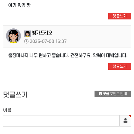
여기 뭐임 짱
댓글쓰기
빚가프리오
2025-07-08 16:37
출장마사지 너무 편하고 좋습니다. 건전하구요. 악력이 대박입니다.
댓글쓰기
댓글쓰기
댓글 포인트 안내
이름