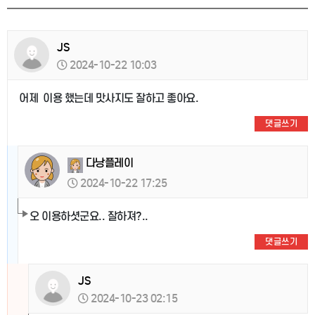
JS
2024-10-22 10:03
어제 이용 했는데 맛사지도 잘하고 좋아요.
댓글쓰기
다낭플레이
2024-10-22 17:25
오 이용하셧군요.. 잘하져?..
댓글쓰기
JS
2024-10-23 02:15