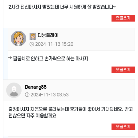
2시간 전신마사지 받았는데 너무 시원하게 잘 받았습니다~
댓글쓰기
다낭플레이
2024-11-13 15:20
팔꿈치로 안하고 손가락으로 하는 마사지
댓글쓰기
Danang88
2024-11-13 03:53
출장마사지 처음으로 불러보는데 후기들이 좋아서 기대되네요. 받고
괜찮으면 자주 이용할께요
댓글쓰기