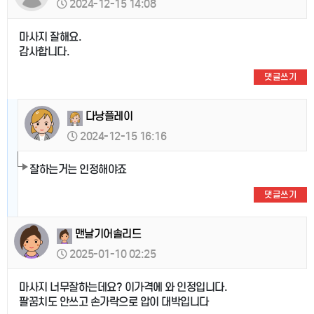
2024-12-15 14:08
마사지 잘해요.
감사합니다.
댓글쓰기
다낭플레이
2024-12-15 16:16
잘하는거는 인정해야죠
댓글쓰기
맨날기어솔리드
2025-01-10 02:25
마사지 너무잘하는데요? 이가격에 와 인정입니다.
팔꿈치도 안쓰고 손가락으로 압이 대박입니다