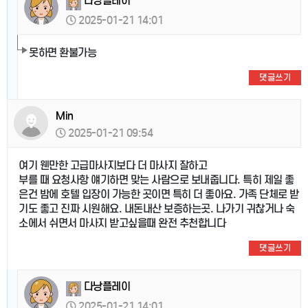
다낭플레이
2025-01-21 14:01
못하면 환불가능
댓글쓰기
Min
2025-01-21 09:54
여기 웬만한 고급마사지보다 더 마사지 잘하고
부를 때 요청사항 얘기하면 맞는 사람으로 보내줍니다. 특히 제일 좋
은건 밤에 호텔 입장이 가능한 곳이면 특히 더 좋아요. 가족 단체로 받
기도 좋고 진짜 시원해요. 내돈내산 보증하는곳. 나가기 귀찮거나 숙
소에서 쉬면서 마사지 받고싶을때 완전 추천합니다
댓글쓰기
다낭플레이
2025-01-21 14:01