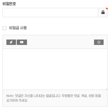
비밀번호
비밀글 사용
Note:
댓글은 자신을 나타내는 얼굴입니다. 무분별한 댓글, 욕설, 비방 등을
삼가하여 주세요.