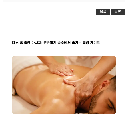
목록
답변
다낭 홈 출장 마사지: 편안하게 숙소에서 즐기는 힐링 가이드