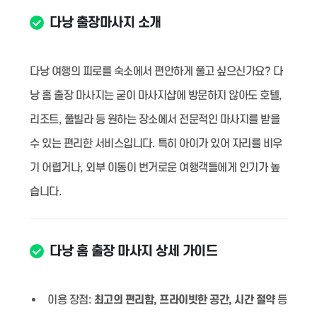
다낭 출장마사지 소개
다낭 여행의 피로를 숙소에서 편안하게 풀고 싶으신가요? 다
낭 홈 출장 마사지는 굳이 마사지샵에 방문하지 않아도 호텔,
리조트, 풀빌라 등 원하는 장소에서 전문적인 마사지를 받을
수 있는 편리한 서비스입니다. 특히 아이가 있어 자리를 비우
기 어렵거나, 외부 이동이 번거로운 여행객들에게 인기가 높
습니다.
다낭 홈 출장 마사지 상세 가이드
이용 장점:
최고의 편리함, 프라이빗한 공간, 시간 절약
등