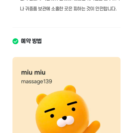
나 귀중품 보관에 소홀한 곳은 피하는 것이 안전합니다.
예약 방법