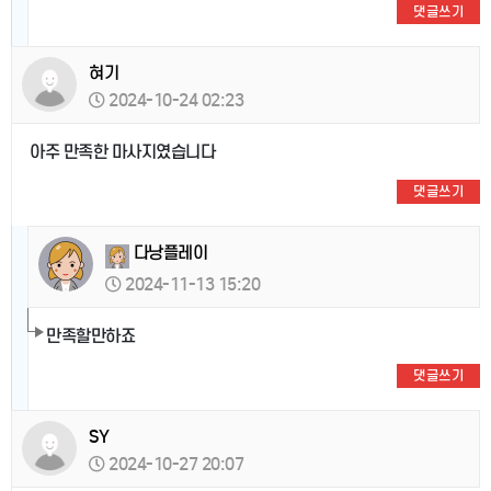
댓글쓰기
혀기
2024-10-24 02:23
아주 만족한 마사지였습니다
댓글쓰기
다낭플레이
2024-11-13 15:20
만족할만하죠
댓글쓰기
SY
2024-10-27 20:07