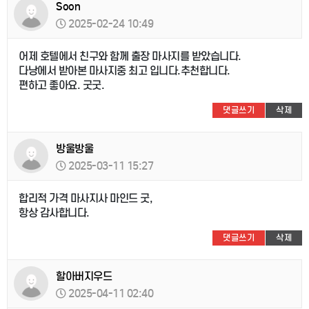
Soon
2025-02-24 10:49
어제 호텔에서 친구와 함께 출장 마사지를 받았습니다.
다낭에서 받아본 마사지중 최고 입니다.추천합니다.
편하고 좋아요. 굿굿.
댓글쓰기
삭제
방울방울
2025-03-11 15:27
합리적 가격 마사지사 마인드 굿,
항상 감사합니다.
댓글쓰기
삭제
할아버지우드
2025-04-11 02:40