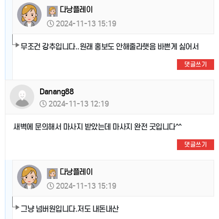
다낭플레이
2024-11-13 15:19
무조건 강추입니다..원래 홍보도 안해줄라햇음 바쁜게 싫어서
댓글쓰기
Danang88
2024-11-13 12:19
새벽에 문의해서 마사지 받았는데 마사지 완전 굿입니다^^
댓글쓰기
다낭플레이
2024-11-13 15:19
그냥 넘버원입니다.저도 내돈내산