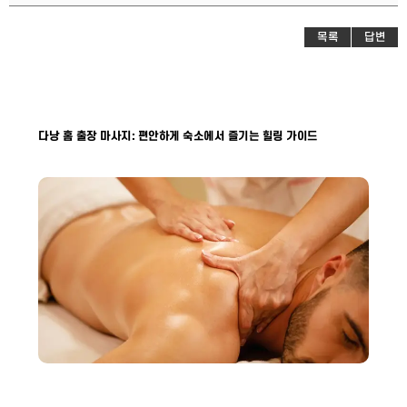
목록
답변
다낭 홈 출장 마사지: 편안하게 숙소에서 즐기는 힐링 가이드