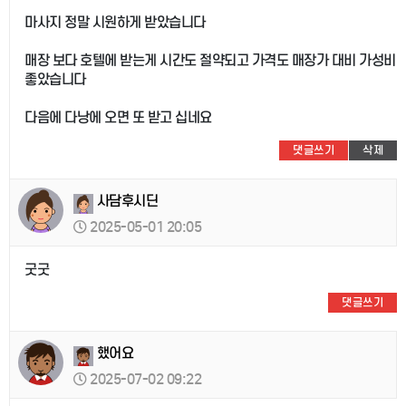
마사지 정말 시원하게 받았습니다
매장 보다 호텔에 받는게 시간도 절약되고 가격도 매장가 대비 가성비
좋았습니다
다음에 다낭에 오면 또 받고 십네요
댓글쓰기
삭제
사담후시딘
2025-05-01 20:05
굿굿
댓글쓰기
했어요
2025-07-02 09:22