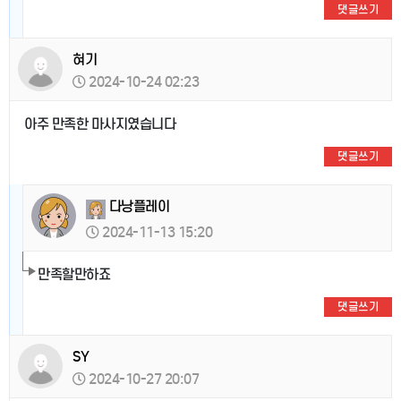
댓글쓰기
혀기
2024-10-24 02:23
아주 만족한 마사지였습니다
댓글쓰기
다낭플레이
2024-11-13 15:20
만족할만하죠
댓글쓰기
SY
2024-10-27 20:07