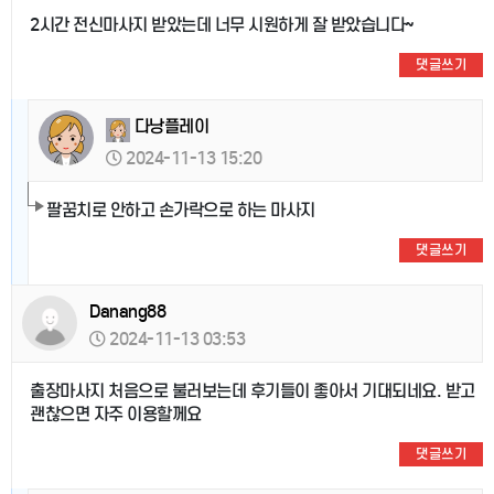
2시간 전신마사지 받았는데 너무 시원하게 잘 받았습니다~
댓글쓰기
다낭플레이
2024-11-13 15:20
팔꿈치로 안하고 손가락으로 하는 마사지
댓글쓰기
Danang88
2024-11-13 03:53
출장마사지 처음으로 불러보는데 후기들이 좋아서 기대되네요. 받고
괜찮으면 자주 이용할께요
댓글쓰기