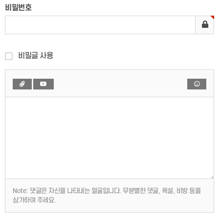
비밀번호
비밀글 사용
Note:
댓글은 자신을 나타내는 얼굴입니다. 무분별한 댓글, 욕설, 비방 등을
삼가하여 주세요.