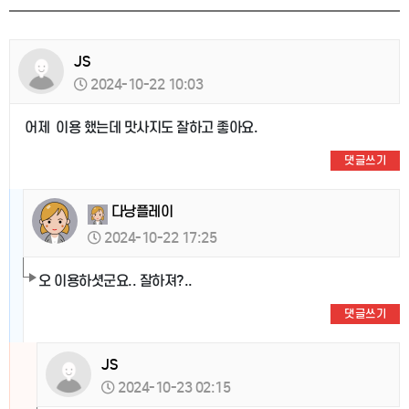
JS
2024-10-22 10:03
어제 이용 했는데 맛사지도 잘하고 좋아요.
댓글쓰기
다낭플레이
2024-10-22 17:25
오 이용하셧군요.. 잘하져?..
댓글쓰기
JS
2024-10-23 02:15