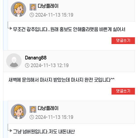
다낭플레이
2024-11-13 15:19
무조건 강추입니다..원래 홍보도 안해줄라햇음 바쁜게 싫어서
댓글쓰기
Danang88
2024-11-13 12:19
새벽에 문의해서 마사지 받았는데 마사지 완전 굿입니다^^
댓글쓰기
다낭플레이
2024-11-13 15:19
그냥 넘버원입니다.저도 내돈내산