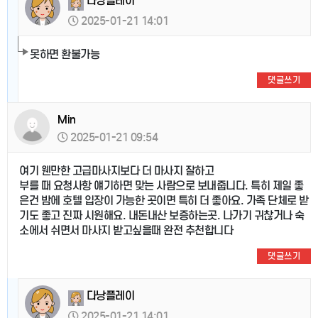
다낭플레이
2025-01-21 14:01
못하면 환불가능
댓글쓰기
Min
2025-01-21 09:54
여기 웬만한 고급마사지보다 더 마사지 잘하고
부를 때 요청사항 얘기하면 맞는 사람으로 보내줍니다. 특히 제일 좋
은건 밤에 호텔 입장이 가능한 곳이면 특히 더 좋아요. 가족 단체로 받
기도 좋고 진짜 시원해요. 내돈내산 보증하는곳. 나가기 귀찮거나 숙
소에서 쉬면서 마사지 받고싶을때 완전 추천합니다
댓글쓰기
다낭플레이
2025-01-21 14:01