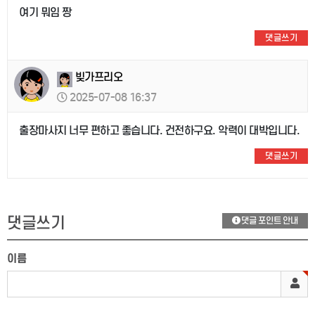
여기 뭐임 짱
댓글쓰기
빚가프리오
2025-07-08 16:37
출장마사지 너무 편하고 좋습니다. 건전하구요. 악력이 대박입니다.
댓글쓰기
댓글쓰기
댓글 포인트 안내
이름