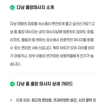
다낭 출장마사지 소개
다낭 여행의 피로를 숙소에서 편안하게 풀고 싶으신가요? 다
낭 홈 출장 마사지는 굳이 마사지샵에 방문하지 않아도 호텔,
리조트, 풀빌라 등 원하는 장소에서 전문적인 마사지를 받을
수 있는 편리한 서비스입니다. 특히 아이가 있어 자리를 비우
기 어렵거나, 외부 이동이 번거로운 여행객들에게 인기가 높
습니다.
다낭 홈 출장 마사지 상세 가이드
이용 장점:
최고의 편리함, 프라이빗한 공간, 시간 절약
등