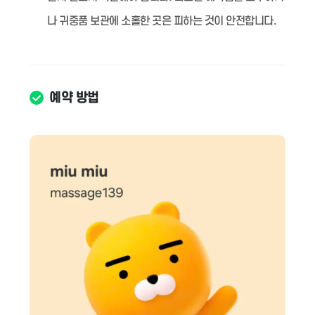
나 귀중품 보관에 소홀한 곳은 피하는 것이 안전합니다.
예약 방법