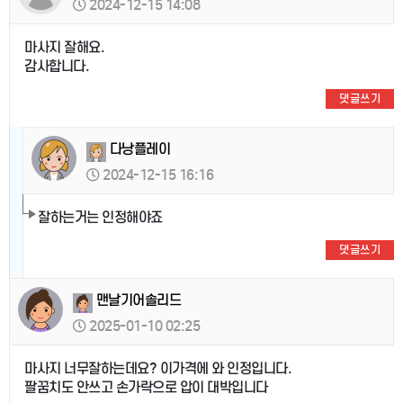
2024-12-15 14:08
마사지 잘해요.
감사합니다.
댓글쓰기
다낭플레이
2024-12-15 16:16
잘하는거는 인정해야죠
댓글쓰기
맨날기어솔리드
2025-01-10 02:25
마사지 너무잘하는데요? 이가격에 와 인정입니다.
팔꿈치도 안쓰고 손가락으로 압이 대박입니다