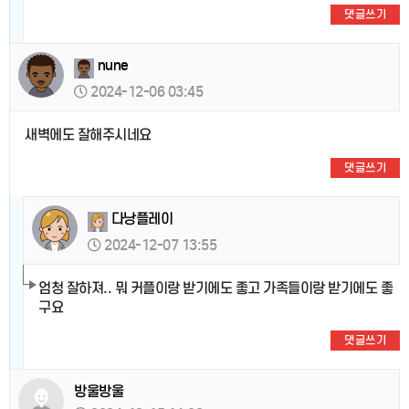
댓글쓰기
nune
2024-12-06 03:45
새벽에도 잘해주시네요
댓글쓰기
다낭플레이
2024-12-07 13:55
엄청 잘하져.. 뭐 커플이랑 받기에도 좋고 가족들이랑 받기에도 좋
구요
댓글쓰기
방울방울