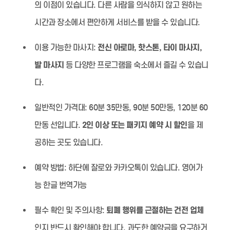
의 이점이 있습니다. 다른 사람을 의식하지 않고 원하는
시간과 장소에서 편안하게 서비스를 받을 수 있습니다.
이용 가능한 마사지:
전신 아로마, 핫스톤, 타이 마사지,
발 마사지
등 다양한 프로그램을 숙소에서 즐길 수 있습니
다.
일반적인 가격대:
60분 35만동, 90분 50만동, 120분 60
만동 선입니다.
2인 이상 또는 패키지 예약 시 할인
을 제
공하는 곳도 있습니다.
예약 방법:
하단에 잘로와 카카오톡이 있습니다. 영어가
능 한글 번역가능
필수 확인 및 주의사항:
퇴폐 행위를 근절하는 건전 업체
인지 반드시 확인해야 합니다. 과도한 예약금을 요구하거