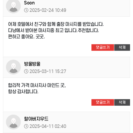
Soon
2025-02-24 10:49
어제 호텔에서 친구와 함께 출장 마사지를 받았습니다.
다낭에서 받아본 마사지중 최고 입니다.추천합니다.
편하고 좋아요. 굿굿.
댓글쓰기
삭제
방울방울
2025-03-11 15:27
합리적 가격 마사지사 마인드 굿,
항상 감사합니다.
댓글쓰기
삭제
할아버지우드
2025-04-11 02:40