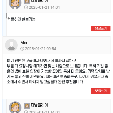
다낭플레이
2025-01-21 14:01
못하면 환불가능
댓글쓰기
Min
2025-01-21 09:54
여기 웬만한 고급마사지보다 더 마사지 잘하고
부를 때 요청사항 얘기하면 맞는 사람으로 보내줍니다. 특히 제일 좋
은건 밤에 호텔 입장이 가능한 곳이면 특히 더 좋아요. 가족 단체로 받
기도 좋고 진짜 시원해요. 내돈내산 보증하는곳. 나가기 귀찮거나 숙
소에서 쉬면서 마사지 받고싶을때 완전 추천합니다
댓글쓰기
다낭플레이
2025-01-21 14:01