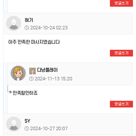
댓글쓰기
혀기
2024-10-24 02:23
아주 만족한 마사지였습니다
댓글쓰기
다낭플레이
2024-11-13 15:20
만족할만하죠
댓글쓰기
SY
2024-10-27 20:07