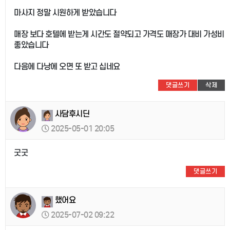
마사지 정말 시원하게 받았습니다
매장 보다 호텔에 받는게 시간도 절약되고 가격도 매장가 대비 가성비
좋았습니다
다음에 다낭에 오면 또 받고 십네요
댓글쓰기
삭제
사담후시딘
2025-05-01 20:05
굿굿
댓글쓰기
했어요
2025-07-02 09:22