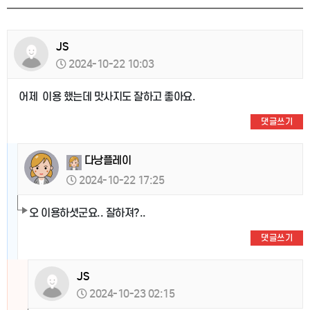
JS
2024-10-22 10:03
어제 이용 했는데 맛사지도 잘하고 좋아요.
댓글쓰기
다낭플레이
2024-10-22 17:25
오 이용하셧군요.. 잘하져?..
댓글쓰기
JS
2024-10-23 02:15