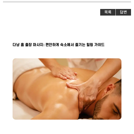
목록
답변
다낭 홈 출장 마사지: 편안하게 숙소에서 즐기는 힐링 가이드