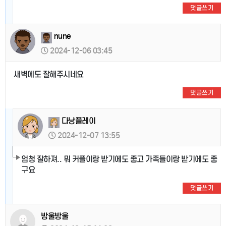
댓글쓰기
nune
2024-12-06 03:45
새벽에도 잘해주시네요
댓글쓰기
다낭플레이
2024-12-07 13:55
엄청 잘하져.. 뭐 커플이랑 받기에도 좋고 가족들이랑 받기에도 좋
구요
댓글쓰기
방울방울