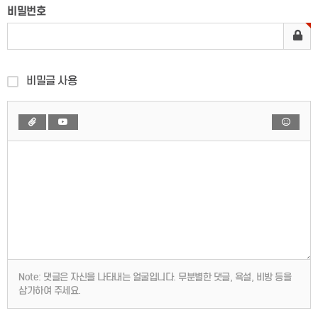
비밀번호
비밀글 사용
Note:
댓글은 자신을 나타내는 얼굴입니다. 무분별한 댓글, 욕설, 비방 등을
삼가하여 주세요.