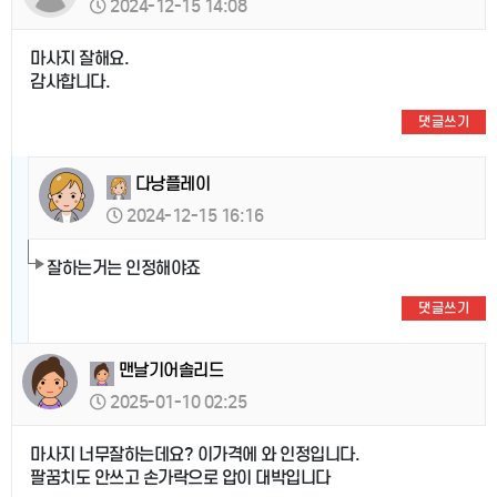
2024-12-15 14:08
마사지 잘해요.
감사합니다.
댓글쓰기
다낭플레이
2024-12-15 16:16
잘하는거는 인정해야죠
댓글쓰기
맨날기어솔리드
2025-01-10 02:25
마사지 너무잘하는데요? 이가격에 와 인정입니다.
팔꿈치도 안쓰고 손가락으로 압이 대박입니다