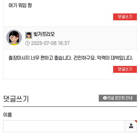
여기 뭐임 짱
댓글쓰기
빚가프리오
2025-07-08 16:37
출장마사지 너무 편하고 좋습니다. 건전하구요. 악력이 대박입니다.
댓글쓰기
댓글쓰기
댓글 포인트 안내
이름