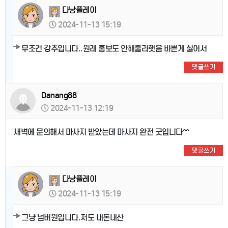
다낭플레이
2024-11-13 15:19
무조건 강추입니다..원래 홍보도 안해줄라햇음 바쁜게 싫어서
댓글쓰기
Danang88
2024-11-13 12:19
새벽에 문의해서 마사지 받았는데 마사지 완전 굿입니다^^
댓글쓰기
다낭플레이
2024-11-13 15:19
그냥 넘버원입니다.저도 내돈내산