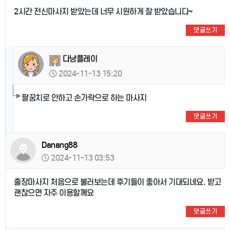
2시간 전신마사지 받았는데 너무 시원하게 잘 받았습니다~
댓글쓰기
다낭플레이
2024-11-13 15:20
팔꿈치로 안하고 손가락으로 하는 마사지
댓글쓰기
Danang88
2024-11-13 03:53
출장마사지 처음으로 불러보는데 후기들이 좋아서 기대되네요. 받고
괜찮으면 자주 이용할께요
댓글쓰기