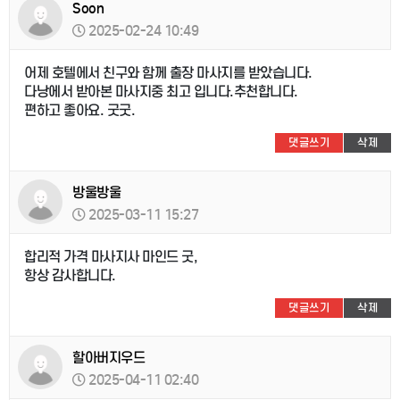
Soon
2025-02-24 10:49
어제 호텔에서 친구와 함께 출장 마사지를 받았습니다.
다낭에서 받아본 마사지중 최고 입니다.추천합니다.
편하고 좋아요. 굿굿.
댓글쓰기
삭제
방울방울
2025-03-11 15:27
합리적 가격 마사지사 마인드 굿,
항상 감사합니다.
댓글쓰기
삭제
할아버지우드
2025-04-11 02:40