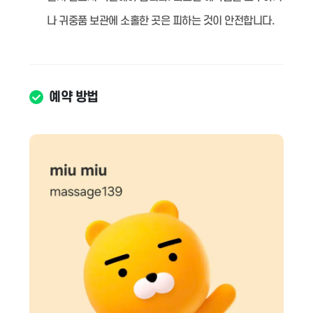
나 귀중품 보관에 소홀한 곳은 피하는 것이 안전합니다.
예약 방법