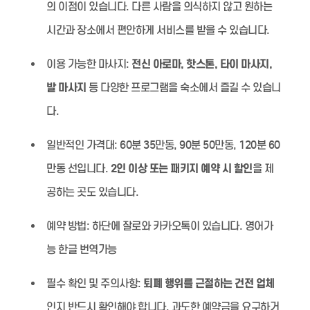
의 이점이 있습니다. 다른 사람을 의식하지 않고 원하는
시간과 장소에서 편안하게 서비스를 받을 수 있습니다.
이용 가능한 마사지:
전신 아로마, 핫스톤, 타이 마사지,
발 마사지
등 다양한 프로그램을 숙소에서 즐길 수 있습니
다.
일반적인 가격대:
60분 35만동, 90분 50만동, 120분 60
만동 선입니다.
2인 이상 또는 패키지 예약 시 할인
을 제
공하는 곳도 있습니다.
예약 방법:
하단에 잘로와 카카오톡이 있습니다. 영어가
능 한글 번역가능
필수 확인 및 주의사항:
퇴폐 행위를 근절하는 건전 업체
인지 반드시 확인해야 합니다. 과도한 예약금을 요구하거