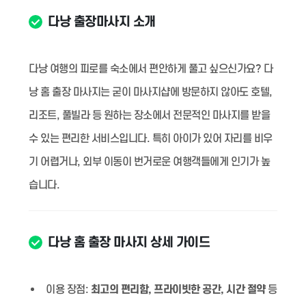
다낭 출장마사지 소개
다낭 여행의 피로를 숙소에서 편안하게 풀고 싶으신가요? 다
낭 홈 출장 마사지는 굳이 마사지샵에 방문하지 않아도 호텔,
리조트, 풀빌라 등 원하는 장소에서 전문적인 마사지를 받을
수 있는 편리한 서비스입니다. 특히 아이가 있어 자리를 비우
기 어렵거나, 외부 이동이 번거로운 여행객들에게 인기가 높
습니다.
다낭 홈 출장 마사지 상세 가이드
이용 장점:
최고의 편리함, 프라이빗한 공간, 시간 절약
등