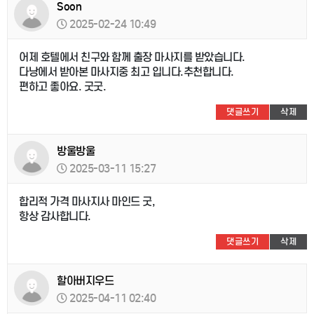
Soon
2025-02-24 10:49
어제 호텔에서 친구와 함께 출장 마사지를 받았습니다.
다낭에서 받아본 마사지중 최고 입니다.추천합니다.
편하고 좋아요. 굿굿.
댓글쓰기
삭제
방울방울
2025-03-11 15:27
합리적 가격 마사지사 마인드 굿,
항상 감사합니다.
댓글쓰기
삭제
할아버지우드
2025-04-11 02:40