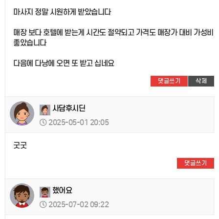
마사지 정말 시원하게 받았습니다
매장 보다 호텔에 받는게 시간도 절약되고 가격도 매장가 대비 가성비
좋았습니다
다음에 다낭에 오면 또 받고 십네요
댓글쓰기
삭제
사담후시딘
2025-05-01 20:05
굿굿
댓글쓰기
했어요
2025-07-02 09:22