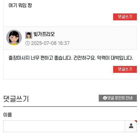
여기 뭐임 짱
댓글쓰기
빚가프리오
2025-07-08 16:37
출장마사지 너무 편하고 좋습니다. 건전하구요. 악력이 대박입니다.
댓글쓰기
댓글쓰기
댓글 포인트 안내
이름