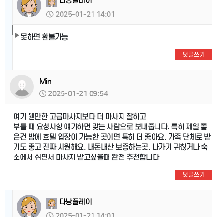
다낭플레이
2025-01-21 14:01
못하면 환불가능
댓글쓰기
Min
2025-01-21 09:54
여기 웬만한 고급마사지보다 더 마사지 잘하고
부를 때 요청사항 얘기하면 맞는 사람으로 보내줍니다. 특히 제일 좋
은건 밤에 호텔 입장이 가능한 곳이면 특히 더 좋아요. 가족 단체로 받
기도 좋고 진짜 시원해요. 내돈내산 보증하는곳. 나가기 귀찮거나 숙
소에서 쉬면서 마사지 받고싶을때 완전 추천합니다
댓글쓰기
다낭플레이
2025-01-21 14:01