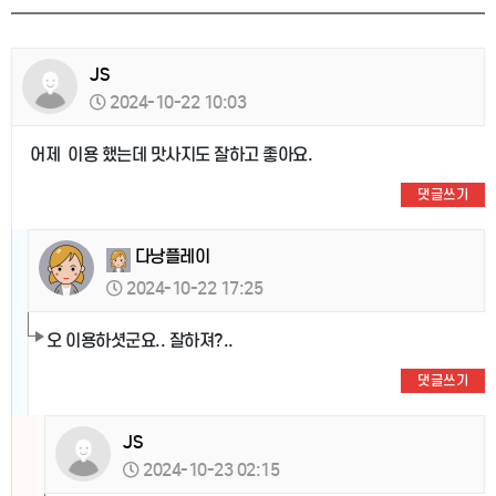
JS
2024-10-22 10:03
어제 이용 했는데 맛사지도 잘하고 좋아요.
댓글쓰기
다낭플레이
2024-10-22 17:25
오 이용하셧군요.. 잘하져?..
댓글쓰기
JS
2024-10-23 02:15