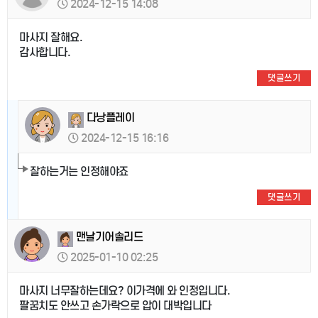
2024-12-15 14:08
마사지 잘해요.
감사합니다.
댓글쓰기
다낭플레이
2024-12-15 16:16
잘하는거는 인정해야죠
댓글쓰기
맨날기어솔리드
2025-01-10 02:25
마사지 너무잘하는데요? 이가격에 와 인정입니다.
팔꿈치도 안쓰고 손가락으로 압이 대박입니다