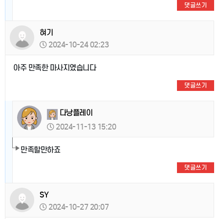
댓글쓰기
혀기
2024-10-24 02:23
아주 만족한 마사지였습니다
댓글쓰기
다낭플레이
2024-11-13 15:20
만족할만하죠
댓글쓰기
SY
2024-10-27 20:07