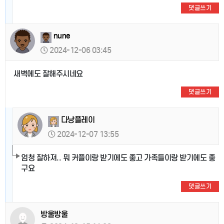
댓글쓰기
nune
2024-12-06 03:45
새벽에도 잘해주시네요
댓글쓰기
다낭플레이
2024-12-07 13:55
엄청 잘하져.. 뭐 커플이랑 받기에도 좋고 가족들이랑 받기에도 좋
구요
댓글쓰기
방울방울