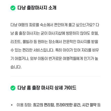
다낭 출장마사지 소개
다낭 여행의 피로를 숙소에서 편안하게 풀고 싶으신가요? 다
낭 홈 출장 마사지는 굳이 마사지샵에 방문하지 않아도 호텔,
리조트, 풀빌라 등 원하는 장소에서 전문적인 마사지를 받을
수 있는 편리한 서비스입니다. 특히 아이가 있어 자리를 비우
기 어렵거나, 외부 이동이 번거로운 여행객들에게 인기가 높
습니다.
다낭 홈 출장 마사지 상세 가이드
이용 장점:
최고의 편리함, 프라이빗한 공간, 시간 절약
등