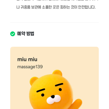
나 귀중품 보관에 소홀한 곳은 피하는 것이 안전합니다.
예약 방법