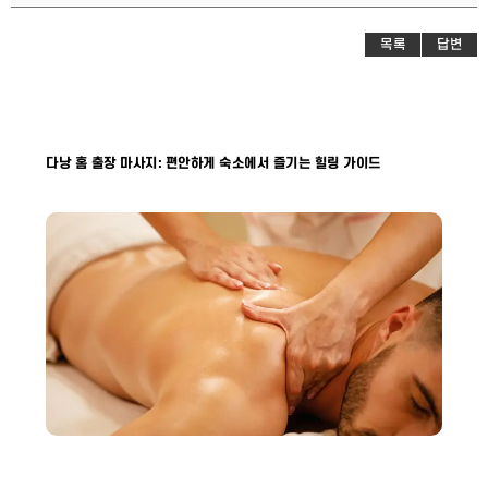
목록
답변
다낭 홈 출장 마사지: 편안하게 숙소에서 즐기는 힐링 가이드