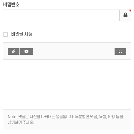
비밀번호
비밀글 사용
Note:
댓글은 자신을 나타내는 얼굴입니다. 무분별한 댓글, 욕설, 비방 등을
삼가하여 주세요.