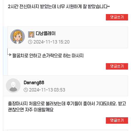
2시간 전신마사지 받았는데 너무 시원하게 잘 받았습니다~
댓글쓰기
다낭플레이
2024-11-13 15:20
팔꿈치로 안하고 손가락으로 하는 마사지
댓글쓰기
Danang88
2024-11-13 03:53
출장마사지 처음으로 불러보는데 후기들이 좋아서 기대되네요. 받고
괜찮으면 자주 이용할께요
댓글쓰기