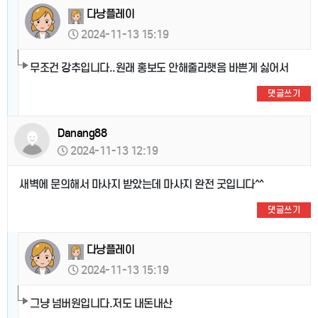
다낭플레이
2024-11-13 15:19
무조건 강추입니다..원래 홍보도 안해줄라햇음 바쁜게 싫어서
댓글쓰기
Danang88
2024-11-13 12:19
새벽에 문의해서 마사지 받았는데 마사지 완전 굿입니다^^
댓글쓰기
다낭플레이
2024-11-13 15:19
그냥 넘버원입니다.저도 내돈내산