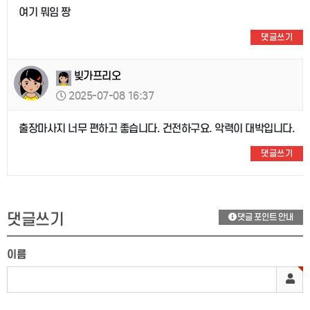
여기 뭐임 짱
댓글쓰기
빚가프리오
2025-07-08 16:37
출장마사지 너무 편하고 좋습니다. 건전하구요. 악력이 대박입니다.
댓글쓰기
댓글쓰기
댓글 포인트 안내
이름