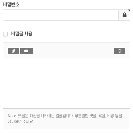
비밀번호
비밀글 사용
Note:
댓글은 자신을 나타내는 얼굴입니다. 무분별한 댓글, 욕설, 비방 등을
삼가하여 주세요.