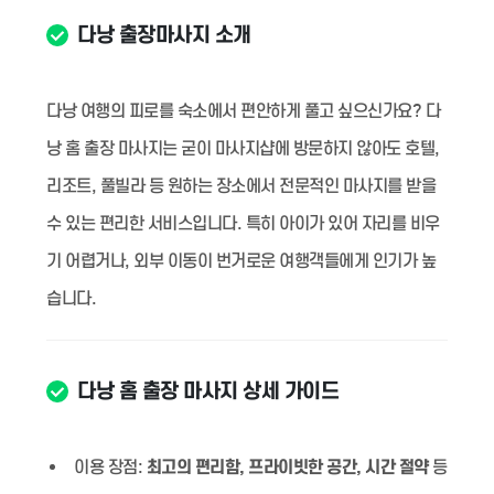
다낭 출장마사지 소개
다낭 여행의 피로를 숙소에서 편안하게 풀고 싶으신가요? 다
낭 홈 출장 마사지는 굳이 마사지샵에 방문하지 않아도 호텔,
리조트, 풀빌라 등 원하는 장소에서 전문적인 마사지를 받을
수 있는 편리한 서비스입니다. 특히 아이가 있어 자리를 비우
기 어렵거나, 외부 이동이 번거로운 여행객들에게 인기가 높
습니다.
다낭 홈 출장 마사지 상세 가이드
이용 장점:
최고의 편리함, 프라이빗한 공간, 시간 절약
등