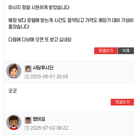
마사지 정말 시원하게 받았습니다
매장 보다 호텔에 받는게 시간도 절약되고 가격도 매장가 대비 가성비
좋았습니다
다음에 다낭에 오면 또 받고 십네요
댓글쓰기
삭제
사담후시딘
2025-05-01 20:05
굿굿
댓글쓰기
했어요
2025-07-02 09:22