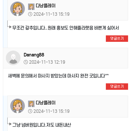
다낭플레이
2024-11-13 15:19
무조건 강추입니다..원래 홍보도 안해줄라햇음 바쁜게 싫어서
댓글쓰기
Danang88
2024-11-13 12:19
새벽에 문의해서 마사지 받았는데 마사지 완전 굿입니다^^
댓글쓰기
다낭플레이
2024-11-13 15:19
그냥 넘버원입니다.저도 내돈내산