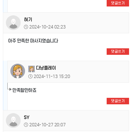
댓글쓰기
혀기
2024-10-24 02:23
아주 만족한 마사지였습니다
댓글쓰기
다낭플레이
2024-11-13 15:20
만족할만하죠
댓글쓰기
SY
2024-10-27 20:07