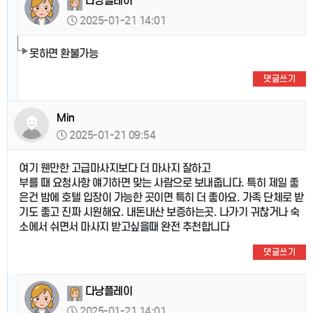
다낭플레이
2025-01-21 14:01
못하면 환불가능
댓글쓰기
Min
2025-01-21 09:54
여기 웬만한 고급마사지보다 더 마사지 잘하고
부를 때 요청사항 얘기하면 맞는 사람으로 보내줍니다. 특히 제일 좋
은건 밤에 호텔 입장이 가능한 곳이면 특히 더 좋아요. 가족 단체로 받
기도 좋고 진짜 시원해요. 내돈내산 보증하는곳. 나가기 귀찮거나 숙
소에서 쉬면서 마사지 받고싶을때 완전 추천합니다
댓글쓰기
다낭플레이
2025-01-21 14:01