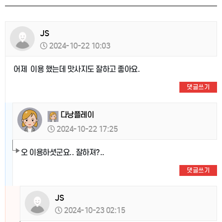
JS
2024-10-22 10:03
어제 이용 했는데 맛사지도 잘하고 좋아요.
댓글쓰기
다낭플레이
2024-10-22 17:25
오 이용하셧군요.. 잘하져?..
댓글쓰기
JS
2024-10-23 02:15