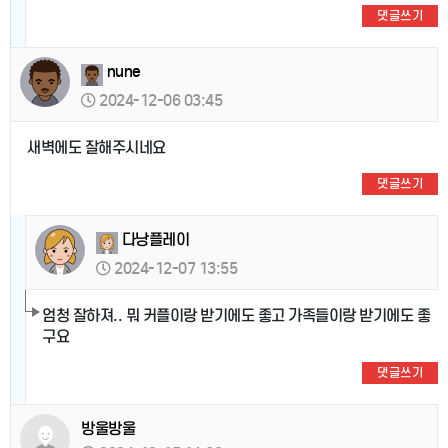
댓글쓰기
nune
2024-12-06 03:45
새벽에도 잘해주시네요
댓글쓰기
다낭플레이
2024-12-07 13:55
엄청 잘하져.. 뭐 커플이랑 받기에도 좋고 가족들이랑 받기에도 좋
구요
댓글쓰기
방울방울