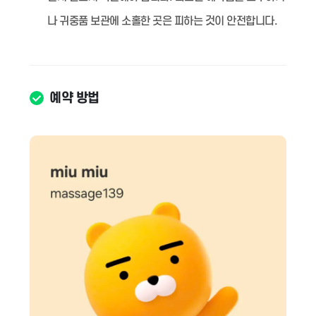
나 귀중품 보관에 소홀한 곳은 피하는 것이 안전합니다.
예약 방법