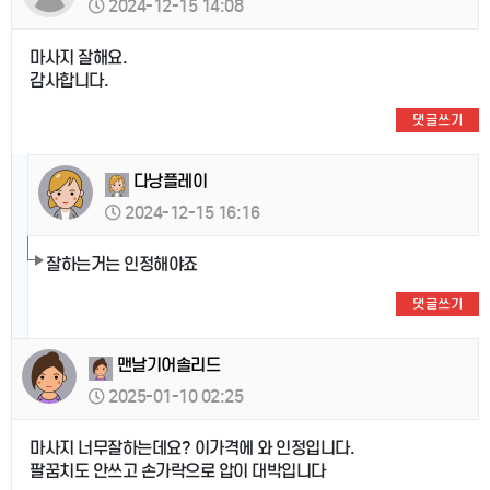
2024-12-15 14:08
마사지 잘해요.
감사합니다.
댓글쓰기
다낭플레이
2024-12-15 16:16
잘하는거는 인정해야죠
댓글쓰기
맨날기어솔리드
2025-01-10 02:25
마사지 너무잘하는데요? 이가격에 와 인정입니다.
팔꿈치도 안쓰고 손가락으로 압이 대박입니다