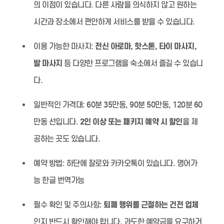
의 이점이 있습니다. 다른 사람을 의식하지 않고 원하는
시간과 장소에서 편안하게 서비스를 받을 수 있습니다.
이용 가능한 마사지:
전신 아로마, 핫스톤, 타이 마사지,
발 마사지
등 다양한 프로그램을 숙소에서 즐길 수 있습니
다.
일반적인 가격대:
60분 35만동, 90분 50만동, 120분 60
만동 선입니다.
2인 이상 또는 패키지 예약 시 할인
을 제
공하는 곳도 있습니다.
예약 방법:
하단에 잘로와 카카오톡이 있습니다. 영어가
능 한글 번역가능
필수 확인 및 주의사항:
퇴폐 행위를 근절하는 건전 업체
인지 반드시 확인해야 합니다. 과도한 예약금을 요구하거