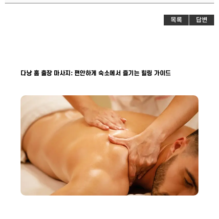
목록
답변
다낭 홈 출장 마사지: 편안하게 숙소에서 즐기는 힐링 가이드