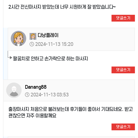
2시간 전신마사지 받았는데 너무 시원하게 잘 받았습니다~
댓글쓰기
다낭플레이
2024-11-13 15:20
팔꿈치로 안하고 손가락으로 하는 마사지
댓글쓰기
Danang88
2024-11-13 03:53
출장마사지 처음으로 불러보는데 후기들이 좋아서 기대되네요. 받고
괜찮으면 자주 이용할께요
댓글쓰기