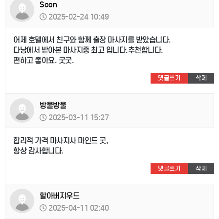
Soon
2025-02-24 10:49
어제 호텔에서 친구와 함께 출장 마사지를 받았습니다.
다낭에서 받아본 마사지중 최고 입니다.추천합니다.
편하고 좋아요. 굿굿.
댓글쓰기
삭제
방울방울
2025-03-11 15:27
합리적 가격 마사지사 마인드 굿,
항상 감사합니다.
댓글쓰기
삭제
할아버지우드
2025-04-11 02:40