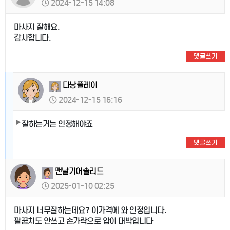
2024-12-15 14:08
마사지 잘해요.
감사합니다.
댓글쓰기
다낭플레이
2024-12-15 16:16
잘하는거는 인정해야죠
댓글쓰기
맨날기어솔리드
2025-01-10 02:25
마사지 너무잘하는데요? 이가격에 와 인정입니다.
팔꿈치도 안쓰고 손가락으로 압이 대박입니다