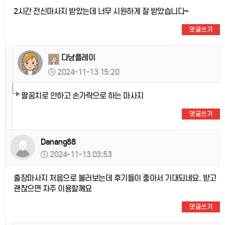
2시간 전신마사지 받았는데 너무 시원하게 잘 받았습니다~
댓글쓰기
다낭플레이
2024-11-13 15:20
팔꿈치로 안하고 손가락으로 하는 마사지
댓글쓰기
Danang88
2024-11-13 03:53
출장마사지 처음으로 불러보는데 후기들이 좋아서 기대되네요. 받고
괜찮으면 자주 이용할께요
댓글쓰기