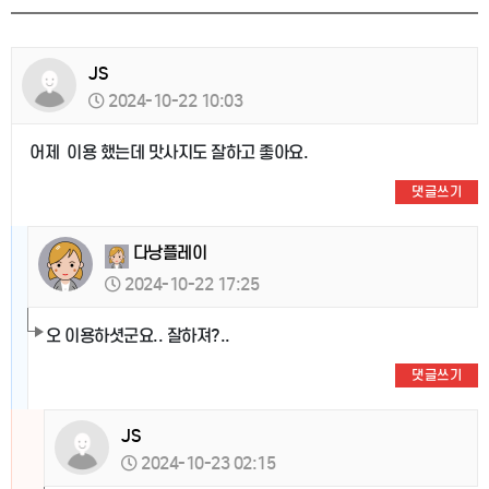
JS
2024-10-22 10:03
어제 이용 했는데 맛사지도 잘하고 좋아요.
댓글쓰기
다낭플레이
2024-10-22 17:25
오 이용하셧군요.. 잘하져?..
댓글쓰기
JS
2024-10-23 02:15