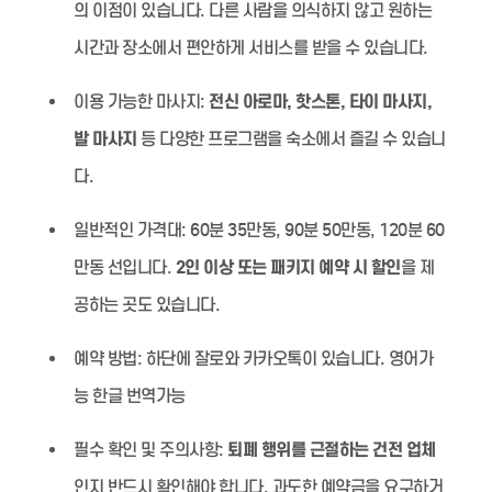
의 이점이 있습니다. 다른 사람을 의식하지 않고 원하는
시간과 장소에서 편안하게 서비스를 받을 수 있습니다.
이용 가능한 마사지:
전신 아로마, 핫스톤, 타이 마사지,
발 마사지
등 다양한 프로그램을 숙소에서 즐길 수 있습니
다.
일반적인 가격대:
60분 35만동, 90분 50만동, 120분 60
만동 선입니다.
2인 이상 또는 패키지 예약 시 할인
을 제
공하는 곳도 있습니다.
예약 방법:
하단에 잘로와 카카오톡이 있습니다. 영어가
능 한글 번역가능
필수 확인 및 주의사항:
퇴폐 행위를 근절하는 건전 업체
인지 반드시 확인해야 합니다. 과도한 예약금을 요구하거