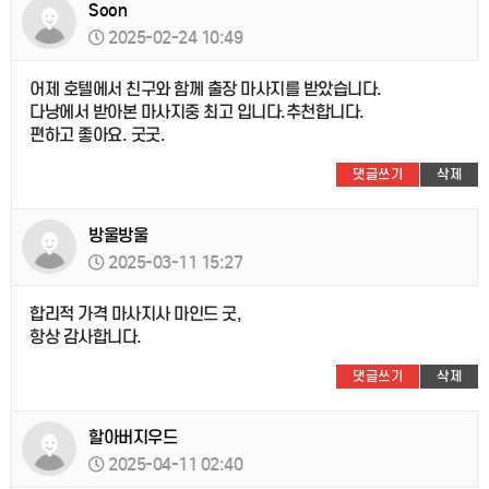
Soon
2025-02-24 10:49
어제 호텔에서 친구와 함께 출장 마사지를 받았습니다.
다낭에서 받아본 마사지중 최고 입니다.추천합니다.
편하고 좋아요. 굿굿.
댓글쓰기
삭제
방울방울
2025-03-11 15:27
합리적 가격 마사지사 마인드 굿,
항상 감사합니다.
댓글쓰기
삭제
할아버지우드
2025-04-11 02:40