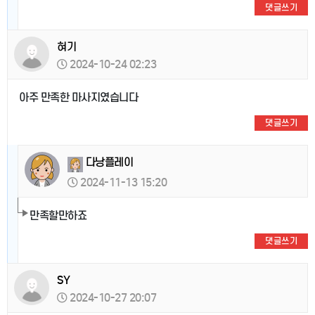
댓글쓰기
혀기
2024-10-24 02:23
아주 만족한 마사지였습니다
댓글쓰기
다낭플레이
2024-11-13 15:20
만족할만하죠
댓글쓰기
SY
2024-10-27 20:07