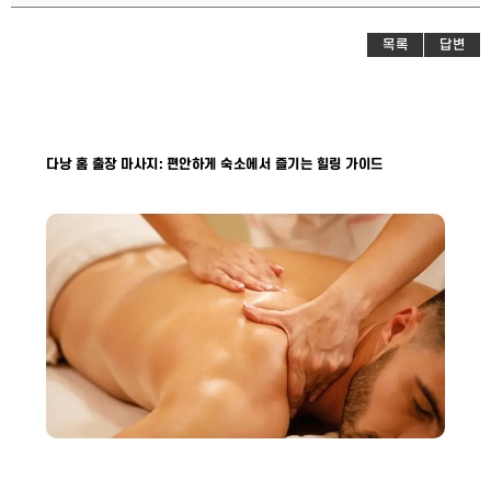
목록
답변
다낭 홈 출장 마사지: 편안하게 숙소에서 즐기는 힐링 가이드