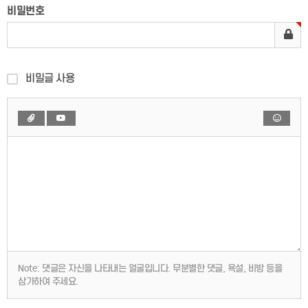
비밀번호
비밀글 사용
Note:
댓글은 자신을 나타내는 얼굴입니다. 무분별한 댓글, 욕설, 비방 등을
삼가하여 주세요.