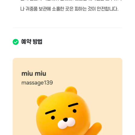
나 귀중품 보관에 소홀한 곳은 피하는 것이 안전합니다.
예약 방법