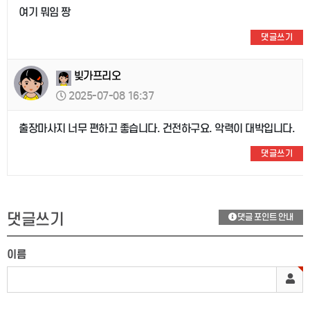
여기 뭐임 짱
댓글쓰기
빚가프리오
2025-07-08 16:37
출장마사지 너무 편하고 좋습니다. 건전하구요. 악력이 대박입니다.
댓글쓰기
댓글쓰기
댓글 포인트 안내
이름