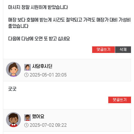
마사지 정말 시원하게 받았습니다
매장 보다 호텔에 받는게 시간도 절약되고 가격도 매장가 대비 가성비
좋았습니다
다음에 다낭에 오면 또 받고 십네요
댓글쓰기
삭제
사담후시딘
2025-05-01 20:05
굿굿
댓글쓰기
했어요
2025-07-02 09:22