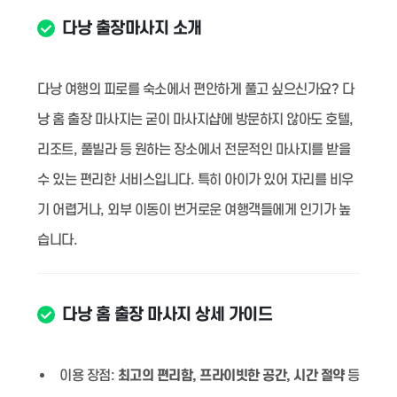
다낭 출장마사지 소개
다낭 여행의 피로를 숙소에서 편안하게 풀고 싶으신가요? 다
낭 홈 출장 마사지는 굳이 마사지샵에 방문하지 않아도 호텔,
리조트, 풀빌라 등 원하는 장소에서 전문적인 마사지를 받을
수 있는 편리한 서비스입니다. 특히 아이가 있어 자리를 비우
기 어렵거나, 외부 이동이 번거로운 여행객들에게 인기가 높
습니다.
다낭 홈 출장 마사지 상세 가이드
이용 장점:
최고의 편리함, 프라이빗한 공간, 시간 절약
등