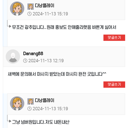
다낭플레이
2024-11-13 15:19
무조건 강추입니다..원래 홍보도 안해줄라햇음 바쁜게 싫어서
댓글쓰기
Danang88
2024-11-13 12:19
새벽에 문의해서 마사지 받았는데 마사지 완전 굿입니다^^
댓글쓰기
다낭플레이
2024-11-13 15:19
그냥 넘버원입니다.저도 내돈내산