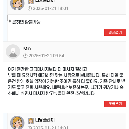
다낭플레이
2025-01-21 14:01
못하면 환불가능
댓글쓰기
Min
2025-01-21 09:54
여기 웬만한 고급마사지보다 더 마사지 잘하고
부를 때 요청사항 얘기하면 맞는 사람으로 보내줍니다. 특히 제일 좋
은건 밤에 호텔 입장이 가능한 곳이면 특히 더 좋아요. 가족 단체로 받
기도 좋고 진짜 시원해요. 내돈내산 보증하는곳. 나가기 귀찮거나 숙
소에서 쉬면서 마사지 받고싶을때 완전 추천합니다
댓글쓰기
다낭플레이
2025-01-21 14:01