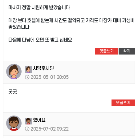
마사지 정말 시원하게 받았습니다
매장 보다 호텔에 받는게 시간도 절약되고 가격도 매장가 대비 가성비
좋았습니다
다음에 다낭에 오면 또 받고 십네요
댓글쓰기
삭제
사담후시딘
2025-05-01 20:05
굿굿
댓글쓰기
했어요
2025-07-02 09:22