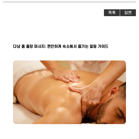
목록
답변
다낭 홈 출장 마사지: 편안하게 숙소에서 즐기는 힐링 가이드