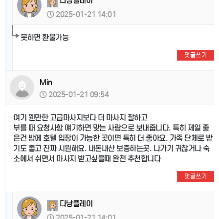
다낭플레이
2025-01-21 14:01
못하면 환불가능
댓글쓰기
Min
2025-01-21 09:54
여기 웬만한 고급마사지보다 더 마사지 잘하고
부를 때 요청사항 얘기하면 맞는 사람으로 보내줍니다. 특히 제일 좋
은건 밤에 호텔 입장이 가능한 곳이면 특히 더 좋아요. 가족 단체로 받
기도 좋고 진짜 시원해요. 내돈내산 보증하는곳. 나가기 귀찮거나 숙
소에서 쉬면서 마사지 받고싶을때 완전 추천합니다
댓글쓰기
다낭플레이
2025-01-21 14:01