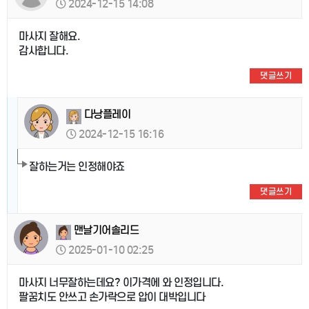
2024-12-15 14:08
마사지 잘해요.
감사합니다.
댓글쓰기
다낭플레이
2024-12-15 16:16
잘하는거는 인정해야죠
댓글쓰기
맨날기어솔리드
2025-01-10 02:25
마사지 너무잘하는데요? 이가격에 와 인정입니다.
팔꿈치도 안쓰고 손가락으로 압이 대박입니다