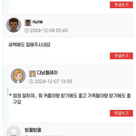
댓글쓰기
nune
2024-12-06 03:45
새벽에도 잘해주시네요
댓글쓰기
다낭플레이
2024-12-07 13:55
엄청 잘하져.. 뭐 커플이랑 받기에도 좋고 가족들이랑 받기에도 좋
구요
댓글쓰기
방울방울