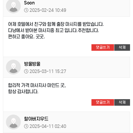
Soon
2025-02-24 10:49
어제 호텔에서 친구와 함께 출장 마사지를 받았습니다.
다낭에서 받아본 마사지중 최고 입니다.추천합니다.
편하고 좋아요. 굿굿.
댓글쓰기
삭제
방울방울
2025-03-11 15:27
합리적 가격 마사지사 마인드 굿,
항상 감사합니다.
댓글쓰기
삭제
할아버지우드
2025-04-11 02:40