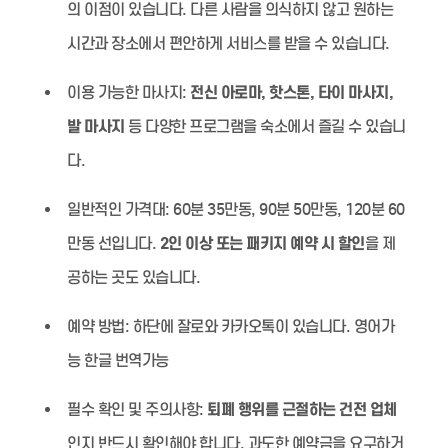
의 이점이 있습니다. 다른 사람을 의식하지 않고 원하는
시간과 장소에서 편안하게 서비스를 받을 수 있습니다.
이용 가능한 마사지:
전신 아로마, 핫스톤, 타이 마사지,
발 마사지
등 다양한 프로그램을 숙소에서 즐길 수 있습니
다.
일반적인 가격대:
60분 35만동, 90분 50만동, 120분 60
만동 선입니다.
2인 이상 또는 패키지 예약 시 할인
을 제
공하는 곳도 있습니다.
예약 방법:
하단에 잘로와 카카오톡이 있습니다. 영어가
능 한글 번역가능
필수 확인 및 주의사항:
퇴폐 행위를 근절하는 건전 업체
인지 반드시 확인해야 합니다. 과도한 예약금을 요구하거