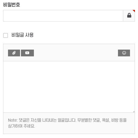
비밀번호
비밀글 사용
Note:
댓글은 자신을 나타내는 얼굴입니다. 무분별한 댓글, 욕설, 비방 등을
삼가하여 주세요.