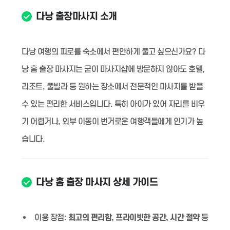
다낭 출장마사지 소개
다낭 여행의 피로를 숙소에서 편안하게 풀고 싶으신가요? 다
낭 홈 출장 마사지는 굳이 마사지샵에 방문하지 않아도 호텔,
리조트, 풀빌라 등 원하는 장소에서 전문적인 마사지를 받을
수 있는 편리한 서비스입니다. 특히 아이가 있어 자리를 비우
기 어렵거나, 외부 이동이 번거로운 여행객들에게 인기가 높
습니다.
다낭 홈 출장 마사지 상세 가이드
이용 장점:
최고의 편리함, 프라이빗한 공간, 시간 절약
등