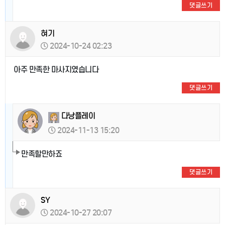
댓글쓰기
혀기
2024-10-24 02:23
아주 만족한 마사지였습니다
댓글쓰기
다낭플레이
2024-11-13 15:20
만족할만하죠
댓글쓰기
SY
2024-10-27 20:07