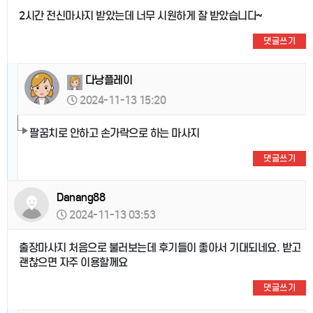
2시간 전신마사지 받았는데 너무 시원하게 잘 받았습니다~
댓글쓰기
다낭플레이
2024-11-13 15:20
팔꿈치로 안하고 손가락으로 하는 마사지
댓글쓰기
Danang88
2024-11-13 03:53
출장마사지 처음으로 불러보는데 후기들이 좋아서 기대되네요. 받고
괜찮으면 자주 이용할께요
댓글쓰기