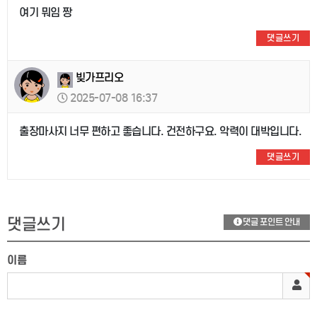
여기 뭐임 짱
댓글쓰기
빚가프리오
2025-07-08 16:37
출장마사지 너무 편하고 좋습니다. 건전하구요. 악력이 대박입니다.
댓글쓰기
댓글쓰기
댓글 포인트 안내
이름