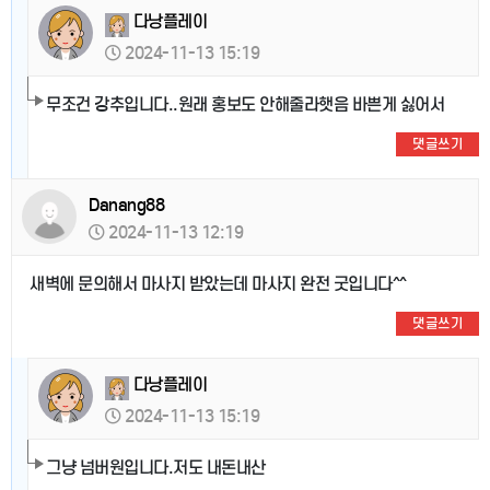
다낭플레이
2024-11-13 15:19
무조건 강추입니다..원래 홍보도 안해줄라햇음 바쁜게 싫어서
댓글쓰기
Danang88
2024-11-13 12:19
새벽에 문의해서 마사지 받았는데 마사지 완전 굿입니다^^
댓글쓰기
다낭플레이
2024-11-13 15:19
그냥 넘버원입니다.저도 내돈내산