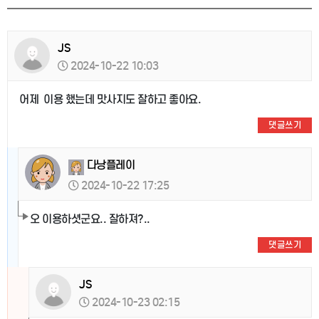
JS
2024-10-22 10:03
어제 이용 했는데 맛사지도 잘하고 좋아요.
댓글쓰기
다낭플레이
2024-10-22 17:25
오 이용하셧군요.. 잘하져?..
댓글쓰기
JS
2024-10-23 02:15