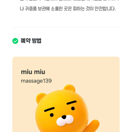
나 귀중품 보관에 소홀한 곳은 피하는 것이 안전합니다.
예약 방법