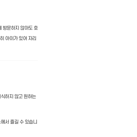
에 방문하지 않아도 호
특히 아이가 있어 자리
의식하지 않고 원하는
에서 즐길 수 있습니