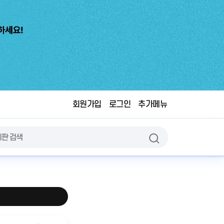
회원가입
로그인
추가메뉴