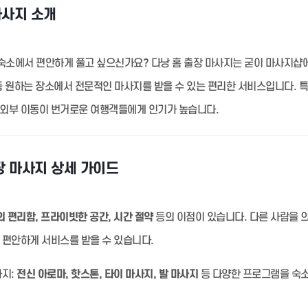
마사지 소개
숙소에서 편안하게 풀고 싶으신가요? 다낭 홈 출장 마사지는 굳이 마사지샵
 등 원하는 장소에서 전문적인 마사지를 받을 수 있는 편리한 서비스입니다. 
 외부 이동이 번거로운 여행객들에게 인기가 높습니다.
장 마사지 상세 가이드
 편리함, 프라이빗한 공간, 시간 절약
등의 이점이 있습니다. 다른 사람을 
 편안하게 서비스를 받을 수 있습니다.
지:
전신 아로마, 핫스톤, 타이 마사지, 발 마사지
등 다양한 프로그램을 숙소