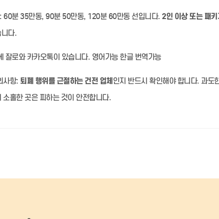
:
60분 35만동, 90분 50만동, 120분 60만동 선입니다.
2인 이상 또는 패키
습니다.
 잘로와 카카오톡이 있습니다. 영어가능 한글 번역가능
의사항:
퇴폐 행위를 근절하는 건전 업체
인지 반드시 확인해야 합니다. 과도
 소홀한 곳은 피하는 것이 안전합니다.