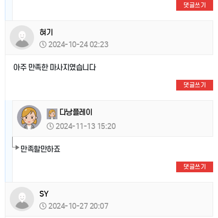
댓글쓰기
혀기
2024-10-24 02:23
아주 만족한 마사지였습니다
댓글쓰기
다낭플레이
2024-11-13 15:20
만족할만하죠
댓글쓰기
SY
2024-10-27 20:07