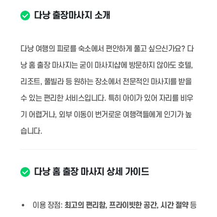
다낭 출장마사지 소개
다낭 여행의 피로를 숙소에서 편안하게 풀고 싶으신가요? 다
낭 홈 출장 마사지는 굳이 마사지샵에 방문하지 않아도 호텔,
리조트, 풀빌라 등 원하는 장소에서 전문적인 마사지를 받을
수 있는 편리한 서비스입니다. 특히 아이가 있어 자리를 비우
기 어렵거나, 외부 이동이 번거로운 여행객들에게 인기가 높
습니다.
다낭 홈 출장 마사지 상세 가이드
이용 장점:
최고의 편리함, 프라이빗한 공간, 시간 절약
등