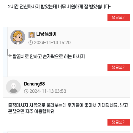
2시간 전신마사지 받았는데 너무 시원하게 잘 받았습니다~
댓글쓰기
다낭플레이
2024-11-13 15:20
팔꿈치로 안하고 손가락으로 하는 마사지
댓글쓰기
Danang88
2024-11-13 03:53
출장마사지 처음으로 불러보는데 후기들이 좋아서 기대되네요. 받고
괜찮으면 자주 이용할께요
댓글쓰기