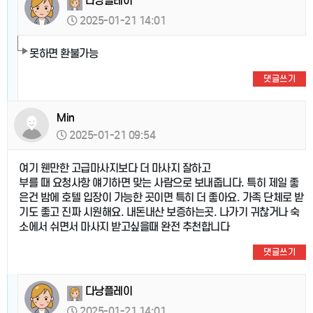
다낭플레이
2025-01-21 14:01
못하면 환불가능
댓글쓰기
Min
2025-01-21 09:54
여기 웬만한 고급마사지보다 더 마사지 잘하고
부를 때 요청사항 얘기하면 맞는 사람으로 보내줍니다. 특히 제일 좋
은건 밤에 호텔 입장이 가능한 곳이면 특히 더 좋아요. 가족 단체로 받
기도 좋고 진짜 시원해요. 내돈내산 보증하는곳. 나가기 귀찮거나 숙
소에서 쉬면서 마사지 받고싶을때 완전 추천합니다
댓글쓰기
다낭플레이
2025-01-21 14:01