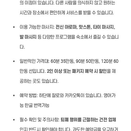
의 이점이 있습니다. 다른 사람을 의식하지 않고 원하는
시간과 장소에서 편안하게 서비스를 받을 수 있습니다.
이용 가능한 마사지:
전신 아로마, 핫스톤, 타이 마사지,
발 마사지
등 다양한 프로그램을 숙소에서 즐길 수 있습니
다.
일반적인 가격대:
60분 35만동, 90분 50만동, 120분 60
만동 선입니다.
2인 이상 또는 패키지 예약 시 할인
을 제
공하는 곳도 있습니다.
예약 방법:
하단에 잘로와 카카오톡이 있습니다. 영어가
능 한글 번역가능
필수 확인 및 주의사항:
퇴폐 행위를 근절하는 건전 업체
인지 반드시 확인해야 합니다. 과도한 예약금을 요구하거