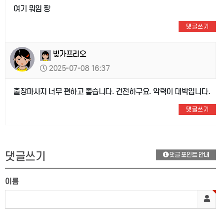
여기 뭐임 짱
댓글쓰기
빚가프리오
2025-07-08 16:37
출장마사지 너무 편하고 좋습니다. 건전하구요. 악력이 대박입니다.
댓글쓰기
댓글쓰기
댓글 포인트 안내
이름