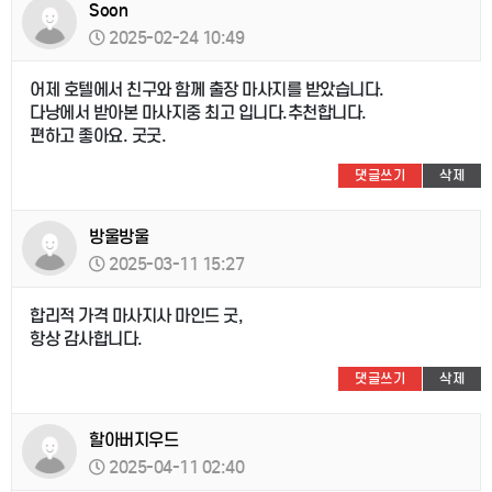
Soon
2025-02-24 10:49
어제 호텔에서 친구와 함께 출장 마사지를 받았습니다.
다낭에서 받아본 마사지중 최고 입니다.추천합니다.
편하고 좋아요. 굿굿.
댓글쓰기
삭제
방울방울
2025-03-11 15:27
합리적 가격 마사지사 마인드 굿,
항상 감사합니다.
댓글쓰기
삭제
할아버지우드
2025-04-11 02:40