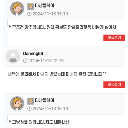
다낭플레이
2024-11-13 15:19
무조건 강추입니다..원래 홍보도 안해줄라햇음 바쁜게 싫어서
댓글쓰기
Danang88
2024-11-13 12:19
새벽에 문의해서 마사지 받았는데 마사지 완전 굿입니다^^
댓글쓰기
다낭플레이
2024-11-13 15:19
그냥 넘버원입니다.저도 내돈내산