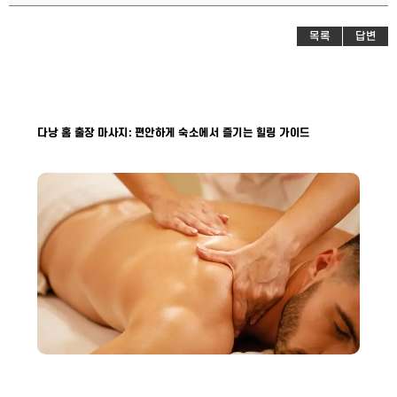
목록
답변
다낭 홈 출장 마사지: 편안하게 숙소에서 즐기는 힐링 가이드