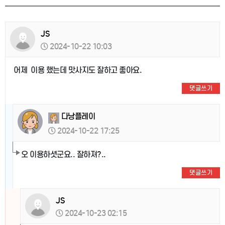
JS
2024-10-22 10:03
어제 이용 했는데 맛사지도 잘하고 좋아요.
댓글쓰기
다낭플레이
2024-10-22 17:25
오 이용하셧군요.. 잘하져?..
댓글쓰기
JS
2024-10-23 02:15