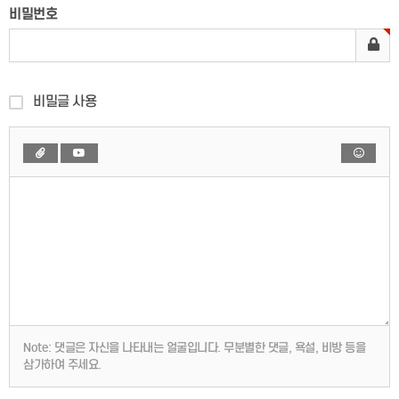
비밀번호
비밀글 사용
Note:
댓글은 자신을 나타내는 얼굴입니다. 무분별한 댓글, 욕설, 비방 등을
삼가하여 주세요.