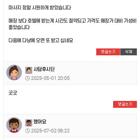
마사지 정말 시원하게 받았습니다
매장 보다 호텔에 받는게 시간도 절약되고 가격도 매장가 대비 가성비
좋았습니다
다음에 다낭에 오면 또 받고 십네요
댓글쓰기
삭제
사담후시딘
2025-05-01 20:05
굿굿
댓글쓰기
했어요
2025-07-02 09:22