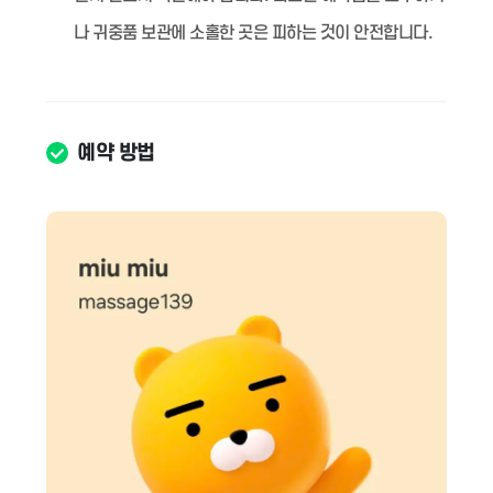
나 귀중품 보관에 소홀한 곳은 피하는 것이 안전합니다.
예약 방법