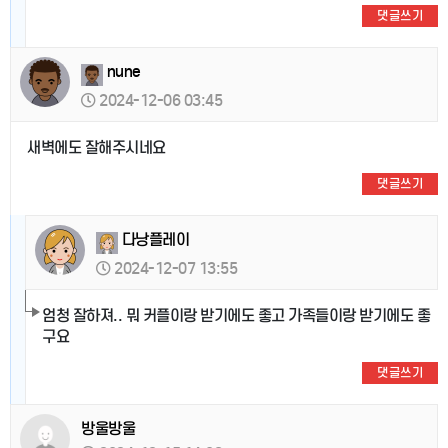
댓글쓰기
nune
2024-12-06 03:45
새벽에도 잘해주시네요
댓글쓰기
다낭플레이
2024-12-07 13:55
엄청 잘하져.. 뭐 커플이랑 받기에도 좋고 가족들이랑 받기에도 좋
구요
댓글쓰기
방울방울