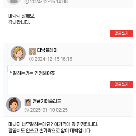
2024-12-15 14:08
마사지 잘해요.
감사합니다.
댓글쓰기
다낭플레이
2024-12-15 16:16
잘하는거는 인정해야죠
댓글쓰기
맨날기어솔리드
2025-01-10 02:25
마사지 너무잘하는데요? 이가격에 와 인정입니다.
팔꿈치도 안쓰고 손가락으로 압이 대박입니다