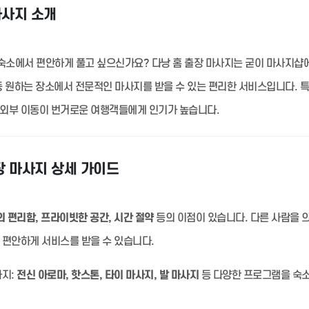
마사지 소개
숙소에서 편안하게 풀고 싶으신가요? 다낭 홈 출장 마사지는 굳이 마사지샵
 등 원하는 장소에서 전문적인 마사지를 받을 수 있는 편리한 서비스입니다. 
 외부 이동이 번거로운 여행객들에게 인기가 높습니다.
장 마사지 상세 가이드
 편리함, 프라이빗한 공간, 시간 절약
등의 이점이 있습니다. 다른 사람을 
 편안하게 서비스를 받을 수 있습니다.
지:
전신 아로마, 핫스톤, 타이 마사지, 발 마사지
등 다양한 프로그램을 숙소