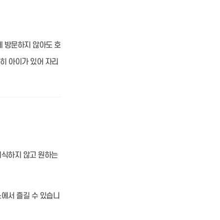
에 방문하지 않아도 호
특히 아이가 있어 자리
의식하지 않고 원하는
에서 즐길 수 있습니