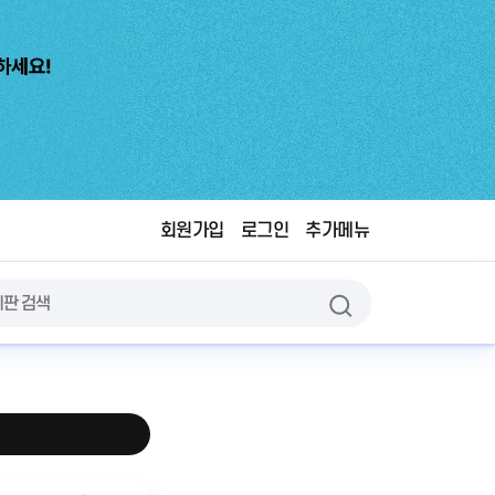
회원가입
로그인
추가메뉴