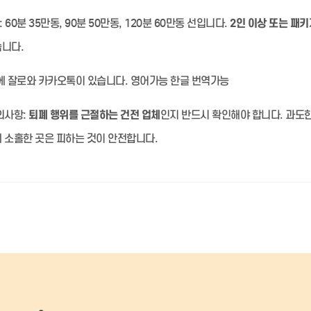
:
60분 35만동, 90분 50만동, 120분 60만동 선입니다.
2인 이상 또는 패키
습니다.
 잘로와 카카오톡이 있습니다. 영어가능 한글 번역가능
의사항:
퇴폐 행위를 근절하는 건전 업체
인지 반드시 확인해야 합니다. 과도
 소홀한 곳은 피하는 것이 안전합니다.