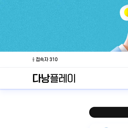
접속자 310