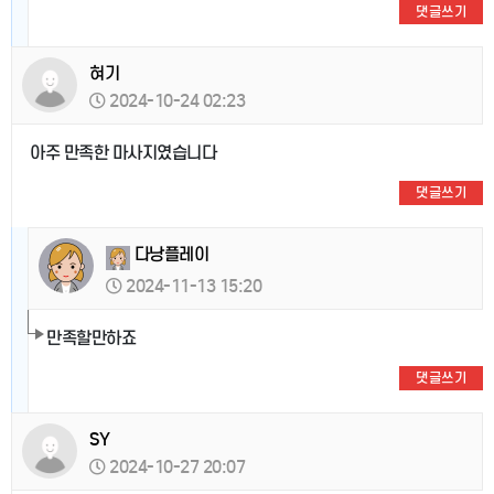
댓글쓰기
혀기
2024-10-24 02:23
아주 만족한 마사지였습니다
댓글쓰기
다낭플레이
2024-11-13 15:20
만족할만하죠
댓글쓰기
SY
2024-10-27 20:07