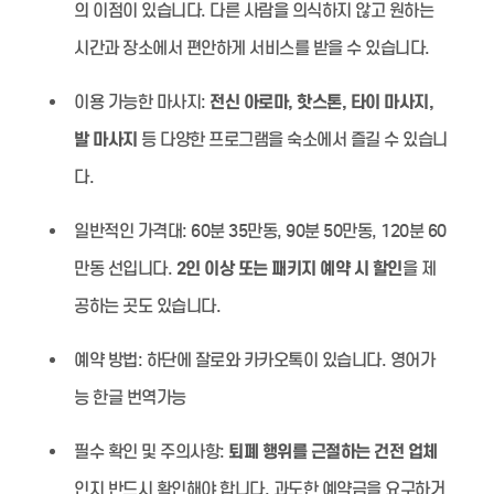
의 이점이 있습니다. 다른 사람을 의식하지 않고 원하는
시간과 장소에서 편안하게 서비스를 받을 수 있습니다.
이용 가능한 마사지:
전신 아로마, 핫스톤, 타이 마사지,
발 마사지
등 다양한 프로그램을 숙소에서 즐길 수 있습니
다.
일반적인 가격대:
60분 35만동, 90분 50만동, 120분 60
만동 선입니다.
2인 이상 또는 패키지 예약 시 할인
을 제
공하는 곳도 있습니다.
예약 방법:
하단에 잘로와 카카오톡이 있습니다. 영어가
능 한글 번역가능
필수 확인 및 주의사항:
퇴폐 행위를 근절하는 건전 업체
인지 반드시 확인해야 합니다. 과도한 예약금을 요구하거