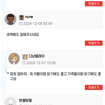
댓글쓰기
nune
2024-12-06 03:45
새벽에도 잘해주시네요
댓글쓰기
다낭플레이
2024-12-07 13:55
엄청 잘하져.. 뭐 커플이랑 받기에도 좋고 가족들이랑 받기에도 좋
구요
댓글쓰기
방울방울