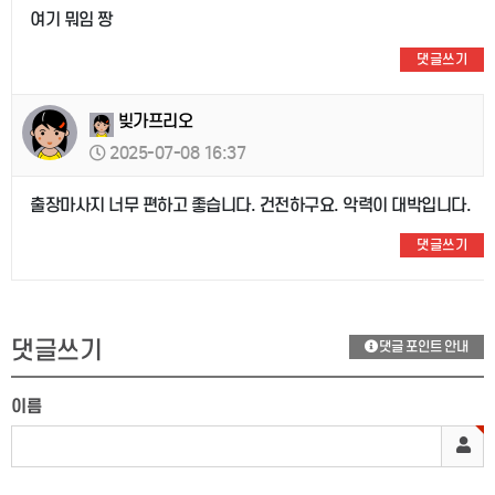
여기 뭐임 짱
댓글쓰기
빚가프리오
2025-07-08 16:37
출장마사지 너무 편하고 좋습니다. 건전하구요. 악력이 대박입니다.
댓글쓰기
댓글쓰기
댓글 포인트 안내
이름