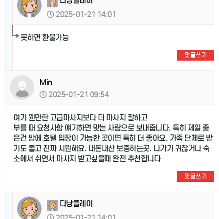
다낭플레이
2025-01-21 14:01
못하면 환불가능
댓글쓰기
Min
2025-01-21 09:54
여기 웬만한 고급마사지보다 더 마사지 잘하고
부를 때 요청사항 얘기하면 맞는 사람으로 보내줍니다. 특히 제일 좋
은건 밤에 호텔 입장이 가능한 곳이면 특히 더 좋아요. 가족 단체로 받
기도 좋고 진짜 시원해요. 내돈내산 보증하는곳. 나가기 귀찮거나 숙
소에서 쉬면서 마사지 받고싶을때 완전 추천합니다
댓글쓰기
다낭플레이
2025-01-21 14:01