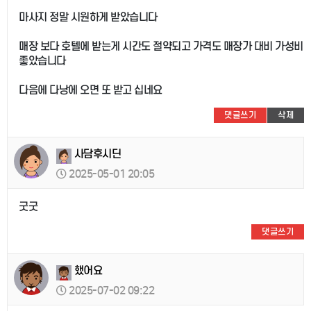
마사지 정말 시원하게 받았습니다
매장 보다 호텔에 받는게 시간도 절약되고 가격도 매장가 대비 가성비
좋았습니다
다음에 다낭에 오면 또 받고 십네요
댓글쓰기
삭제
사담후시딘
2025-05-01 20:05
굿굿
댓글쓰기
했어요
2025-07-02 09:22