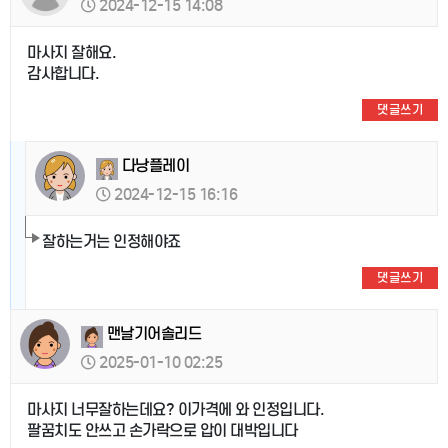
2024-12-15 14:08
마사지 잘해요.
감사합니다.
댓글쓰기
다낭플레이
2024-12-15 16:16
잘하는거는 인정해야죠
댓글쓰기
맨날기어솔리드
2025-01-10 02:25
마사지 너무잘하는데요? 이가격에 와 인정입니다.
팔꿈치도 안쓰고 손가락으로 압이 대박입니다