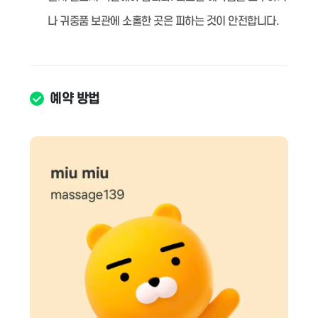
나 귀중품 보관에 소홀한 곳은 피하는 것이 안전합니다.
예약 방법