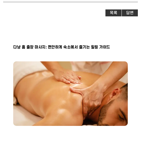
목록
답변
다낭 홈 출장 마사지: 편안하게 숙소에서 즐기는 힐링 가이드