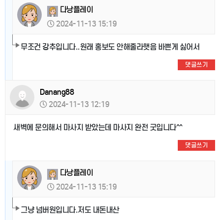
다낭플레이
2024-11-13 15:19
무조건 강추입니다..원래 홍보도 안해줄라햇음 바쁜게 싫어서
댓글쓰기
Danang88
2024-11-13 12:19
새벽에 문의해서 마사지 받았는데 마사지 완전 굿입니다^^
댓글쓰기
다낭플레이
2024-11-13 15:19
그냥 넘버원입니다.저도 내돈내산