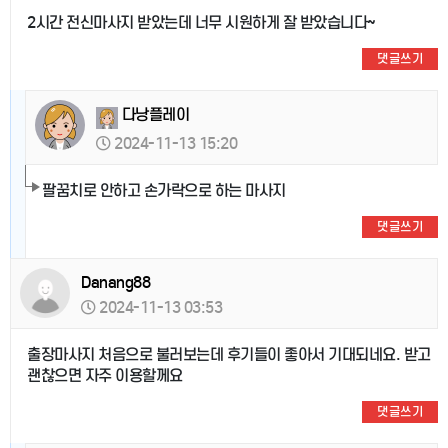
2시간 전신마사지 받았는데 너무 시원하게 잘 받았습니다~
댓글쓰기
다낭플레이
2024-11-13 15:20
팔꿈치로 안하고 손가락으로 하는 마사지
댓글쓰기
Danang88
2024-11-13 03:53
출장마사지 처음으로 불러보는데 후기들이 좋아서 기대되네요. 받고
괜찮으면 자주 이용할께요
댓글쓰기