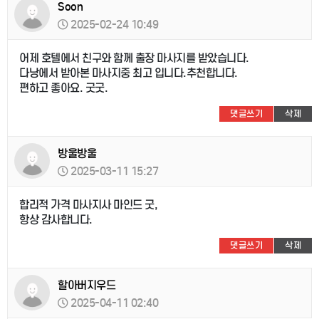
Soon
2025-02-24 10:49
어제 호텔에서 친구와 함께 출장 마사지를 받았습니다.
다낭에서 받아본 마사지중 최고 입니다.추천합니다.
편하고 좋아요. 굿굿.
댓글쓰기
삭제
방울방울
2025-03-11 15:27
합리적 가격 마사지사 마인드 굿,
항상 감사합니다.
댓글쓰기
삭제
할아버지우드
2025-04-11 02:40