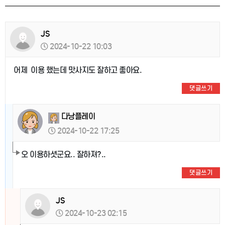
JS
2024-10-22 10:03
어제 이용 했는데 맛사지도 잘하고 좋아요.
댓글쓰기
다낭플레이
2024-10-22 17:25
오 이용하셧군요.. 잘하져?..
댓글쓰기
JS
2024-10-23 02:15