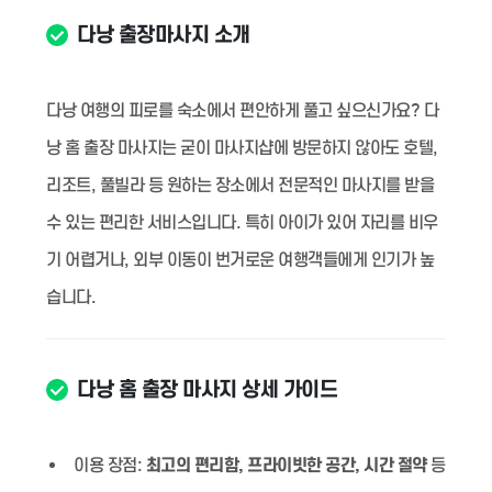
다낭 출장마사지 소개
다낭 여행의 피로를 숙소에서 편안하게 풀고 싶으신가요? 다
낭 홈 출장 마사지는 굳이 마사지샵에 방문하지 않아도 호텔,
리조트, 풀빌라 등 원하는 장소에서 전문적인 마사지를 받을
수 있는 편리한 서비스입니다. 특히 아이가 있어 자리를 비우
기 어렵거나, 외부 이동이 번거로운 여행객들에게 인기가 높
습니다.
다낭 홈 출장 마사지 상세 가이드
이용 장점:
최고의 편리함, 프라이빗한 공간, 시간 절약
등