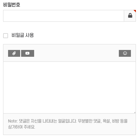
비밀번호
비밀글 사용
Note:
댓글은 자신을 나타내는 얼굴입니다. 무분별한 댓글, 욕설, 비방 등을
삼가하여 주세요.