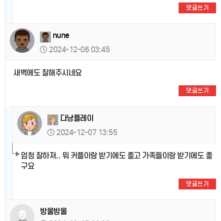
댓글쓰기
nune
2024-12-06 03:45
새벽에도 잘해주시네요
댓글쓰기
다낭플레이
2024-12-07 13:55
엄청 잘하져.. 뭐 커플이랑 받기에도 좋고 가족들이랑 받기에도 좋
구요
댓글쓰기
방울방울