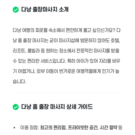
다낭 출장마사지 소개
다낭 여행의 피로를 숙소에서 편안하게 풀고 싶으신가요? 다
낭 홈 출장 마사지는 굳이 마사지샵에 방문하지 않아도 호텔,
리조트, 풀빌라 등 원하는 장소에서 전문적인 마사지를 받을
수 있는 편리한 서비스입니다. 특히 아이가 있어 자리를 비우
기 어렵거나, 외부 이동이 번거로운 여행객들에게 인기가 높
습니다.
다낭 홈 출장 마사지 상세 가이드
이용 장점:
최고의 편리함, 프라이빗한 공간, 시간 절약
등