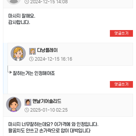
2024-12-15 14:08
마사지 잘해요.
감사합니다.
댓글쓰기
다낭플레이
2024-12-15 16:16
잘하는거는 인정해야죠
댓글쓰기
맨날기어솔리드
2025-01-10 02:25
마사지 너무잘하는데요? 이가격에 와 인정입니다.
팔꿈치도 안쓰고 손가락으로 압이 대박입니다