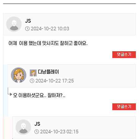
JS
2024-10-22 10:03
어제 이용 했는데 맛사지도 잘하고 좋아요.
댓글쓰기
다낭플레이
2024-10-22 17:25
오 이용하셧군요.. 잘하져?..
댓글쓰기
JS
2024-10-23 02:15