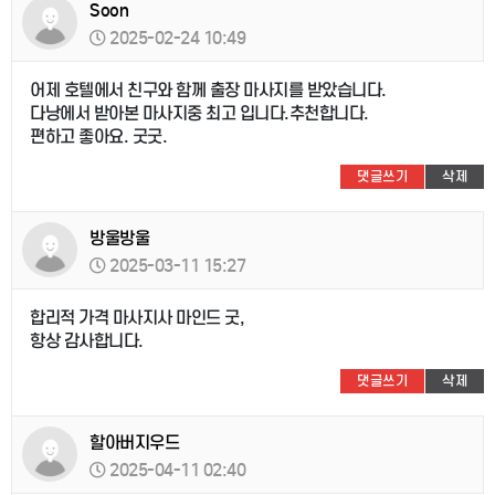
Soon
2025-02-24 10:49
어제 호텔에서 친구와 함께 출장 마사지를 받았습니다.
다낭에서 받아본 마사지중 최고 입니다.추천합니다.
편하고 좋아요. 굿굿.
댓글쓰기
삭제
방울방울
2025-03-11 15:27
합리적 가격 마사지사 마인드 굿,
항상 감사합니다.
댓글쓰기
삭제
할아버지우드
2025-04-11 02:40