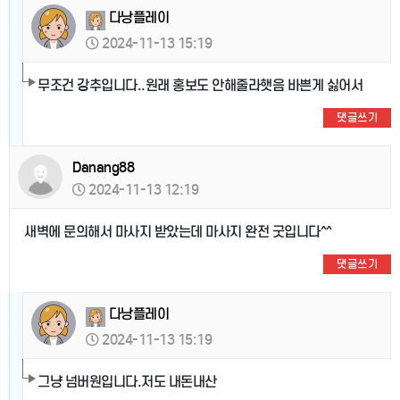
다낭플레이
2024-11-13 15:19
무조건 강추입니다..원래 홍보도 안해줄라햇음 바쁜게 싫어서
댓글쓰기
Danang88
2024-11-13 12:19
새벽에 문의해서 마사지 받았는데 마사지 완전 굿입니다^^
댓글쓰기
다낭플레이
2024-11-13 15:19
그냥 넘버원입니다.저도 내돈내산