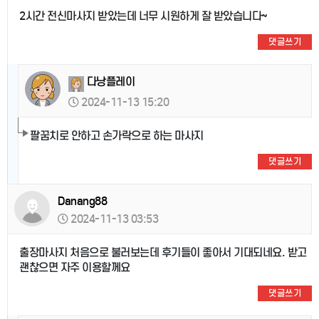
2시간 전신마사지 받았는데 너무 시원하게 잘 받았습니다~
댓글쓰기
다낭플레이
2024-11-13 15:20
팔꿈치로 안하고 손가락으로 하는 마사지
댓글쓰기
Danang88
2024-11-13 03:53
출장마사지 처음으로 불러보는데 후기들이 좋아서 기대되네요. 받고
괜찮으면 자주 이용할께요
댓글쓰기