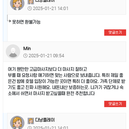
다낭플레이
2025-01-21 14:01
못하면 환불가능
댓글쓰기
Min
2025-01-21 09:54
여기 웬만한 고급마사지보다 더 마사지 잘하고
부를 때 요청사항 얘기하면 맞는 사람으로 보내줍니다. 특히 제일 좋
은건 밤에 호텔 입장이 가능한 곳이면 특히 더 좋아요. 가족 단체로 받
기도 좋고 진짜 시원해요. 내돈내산 보증하는곳. 나가기 귀찮거나 숙
소에서 쉬면서 마사지 받고싶을때 완전 추천합니다
댓글쓰기
다낭플레이
2025-01-21 14:01