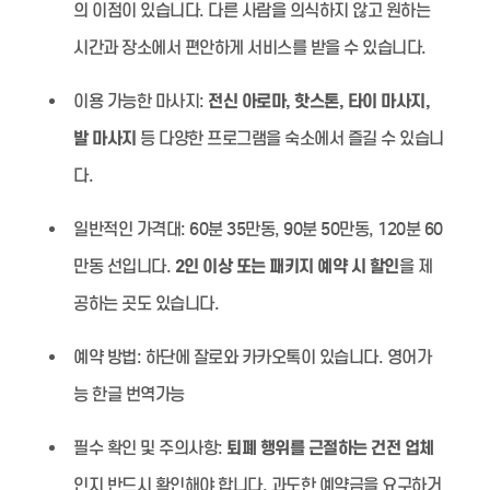
의 이점이 있습니다. 다른 사람을 의식하지 않고 원하는
시간과 장소에서 편안하게 서비스를 받을 수 있습니다.
이용 가능한 마사지:
전신 아로마, 핫스톤, 타이 마사지,
발 마사지
등 다양한 프로그램을 숙소에서 즐길 수 있습니
다.
일반적인 가격대:
60분 35만동, 90분 50만동, 120분 60
만동 선입니다.
2인 이상 또는 패키지 예약 시 할인
을 제
공하는 곳도 있습니다.
예약 방법:
하단에 잘로와 카카오톡이 있습니다. 영어가
능 한글 번역가능
필수 확인 및 주의사항:
퇴폐 행위를 근절하는 건전 업체
인지 반드시 확인해야 합니다. 과도한 예약금을 요구하거