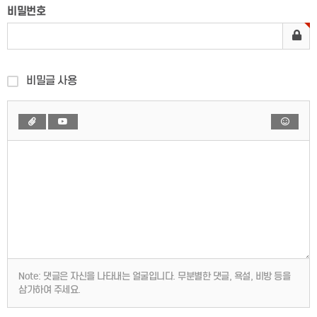
비밀번호
비밀글 사용
Note:
댓글은 자신을 나타내는 얼굴입니다. 무분별한 댓글, 욕설, 비방 등을
삼가하여 주세요.