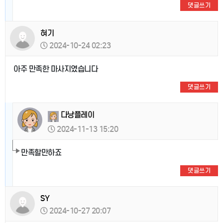
댓글쓰기
혀기
2024-10-24 02:23
아주 만족한 마사지였습니다
댓글쓰기
다낭플레이
2024-11-13 15:20
만족할만하죠
댓글쓰기
SY
2024-10-27 20:07