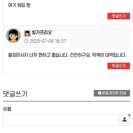
여기 뭐임 짱
댓글쓰기
빚가프리오
2025-07-08 16:37
출장마사지 너무 편하고 좋습니다. 건전하구요. 악력이 대박입니다.
댓글쓰기
댓글쓰기
댓글 포인트 안내
이름