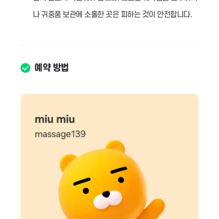
나 귀중품 보관에 소홀한 곳은 피하는 것이 안전합니다.
예약 방법