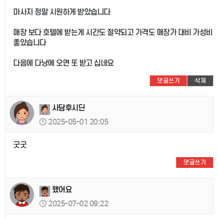
마사지 정말 시원하게 받았습니다
매장 보다 호텔에 받는게 시간도 절약되고 가격도 매장가 대비 가성비
좋았습니다
다음에 다낭에 오면 또 받고 십네요
댓글쓰기
삭제
사담후시딘
2025-05-01 20:05
굿굿
댓글쓰기
했어요
2025-07-02 09:22