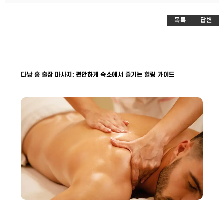
목록
답변
다낭 홈 출장 마사지: 편안하게 숙소에서 즐기는 힐링 가이드