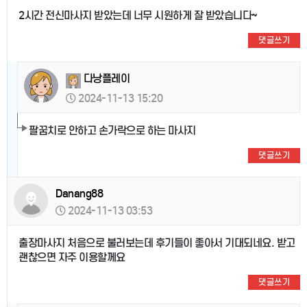
2시간 전신마사지 받았는데 너무 시원하게 잘 받았습니다~
댓글쓰기
다낭플레이
2024-11-13 15:20
팔꿈치로 안하고 손가락으로 하는 마사지
댓글쓰기
Danang88
2024-11-13 03:53
출장마사지 처음으로 불러보는데 후기들이 좋아서 기대되네요. 받고
괜찮으면 자주 이용할께요
댓글쓰기