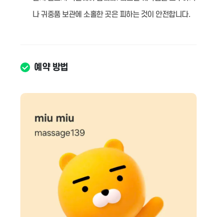
나 귀중품 보관에 소홀한 곳은 피하는 것이 안전합니다.
예약 방법