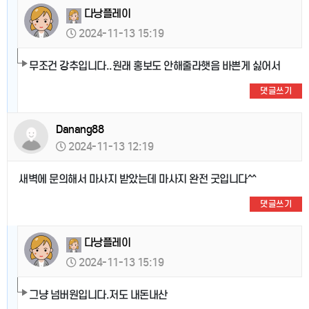
다낭플레이
2024-11-13 15:19
무조건 강추입니다..원래 홍보도 안해줄라햇음 바쁜게 싫어서
댓글쓰기
Danang88
2024-11-13 12:19
새벽에 문의해서 마사지 받았는데 마사지 완전 굿입니다^^
댓글쓰기
다낭플레이
2024-11-13 15:19
그냥 넘버원입니다.저도 내돈내산