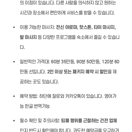
의 이점이 있습니다. 다른 사람을 의식하지 않고 원하는
시간과 장소에서 편안하게 서비스를 받을 수 있습니다.
이용 가능한 마사지:
전신 아로마, 핫스톤, 타이 마사지,
발 마사지
등 다양한 프로그램을 숙소에서 즐길 수 있습니
다.
일반적인 가격대:
60분 35만동, 90분 50만동, 120분 60
만동 선입니다.
2인 이상 또는 패키지 예약 시 할인
을 제
공하는 곳도 있습니다.
예약 방법:
하단에 잘로와 카카오톡이 있습니다. 영어가
능 한글 번역가능
필수 확인 및 주의사항:
퇴폐 행위를 근절하는 건전 업체
인지 반드시 확인해야 합니다. 과도한 예약금을 요구하거