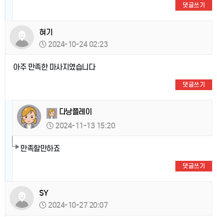
댓글쓰기
혀기
2024-10-24 02:23
아주 만족한 마사지였습니다
댓글쓰기
다낭플레이
2024-11-13 15:20
만족할만하죠
댓글쓰기
SY
2024-10-27 20:07