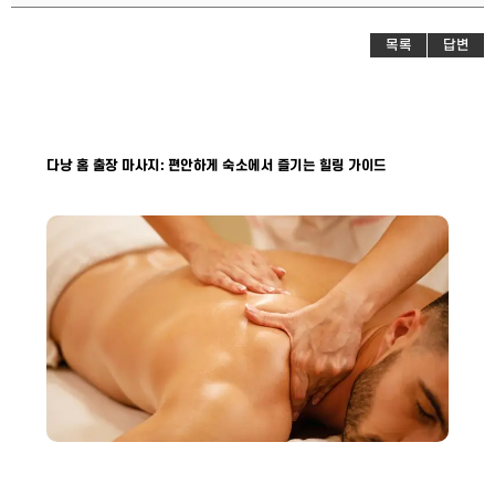
목록
답변
다낭 홈 출장 마사지: 편안하게 숙소에서 즐기는 힐링 가이드