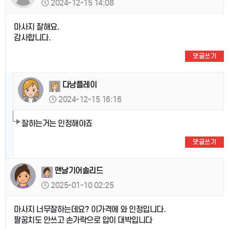
2024-12-15 14:08
마사지 잘해요.
감사합니다.
댓글쓰기
다낭플레이
2024-12-15 16:16
잘하는거는 인정해야죠
댓글쓰기
맨날기어솔리드
2025-01-10 02:25
마사지 너무잘하는데요? 이가격에 와 인정입니다.
팔꿈치도 안쓰고 손가락으로 압이 대박입니다