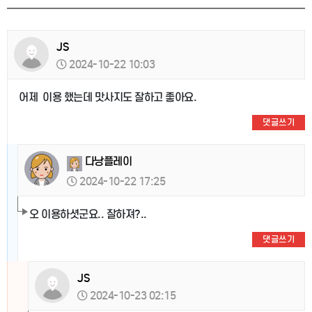
JS
2024-10-22 10:03
어제 이용 했는데 맛사지도 잘하고 좋아요.
댓글쓰기
다낭플레이
2024-10-22 17:25
오 이용하셧군요.. 잘하져?..
댓글쓰기
JS
2024-10-23 02:15