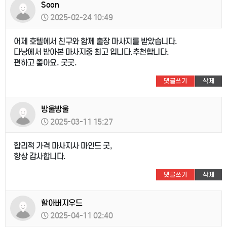
Soon
2025-02-24 10:49
어제 호텔에서 친구와 함께 출장 마사지를 받았습니다.
다낭에서 받아본 마사지중 최고 입니다.추천합니다.
편하고 좋아요. 굿굿.
댓글쓰기
삭제
방울방울
2025-03-11 15:27
합리적 가격 마사지사 마인드 굿,
항상 감사합니다.
댓글쓰기
삭제
할아버지우드
2025-04-11 02:40