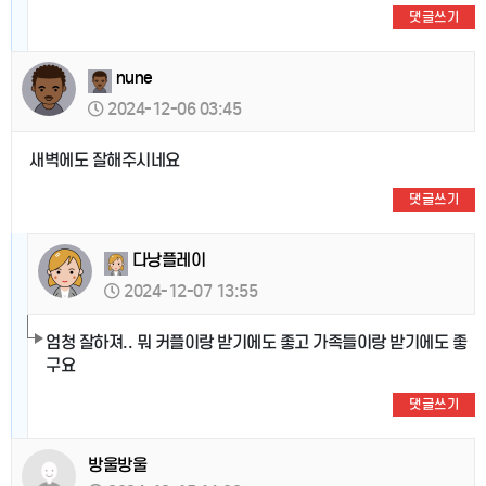
댓글쓰기
nune
2024-12-06 03:45
새벽에도 잘해주시네요
댓글쓰기
다낭플레이
2024-12-07 13:55
엄청 잘하져.. 뭐 커플이랑 받기에도 좋고 가족들이랑 받기에도 좋
구요
댓글쓰기
방울방울