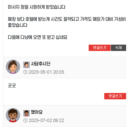
마사지 정말 시원하게 받았습니다
매장 보다 호텔에 받는게 시간도 절약되고 가격도 매장가 대비 가성비
좋았습니다
다음에 다낭에 오면 또 받고 십네요
댓글쓰기
삭제
사담후시딘
2025-05-01 20:05
굿굿
댓글쓰기
했어요
2025-07-02 09:22