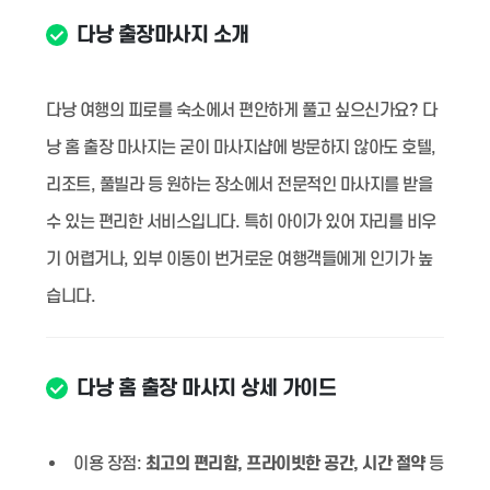
다낭 출장마사지 소개
다낭 여행의 피로를 숙소에서 편안하게 풀고 싶으신가요? 다
낭 홈 출장 마사지는 굳이 마사지샵에 방문하지 않아도 호텔,
리조트, 풀빌라 등 원하는 장소에서 전문적인 마사지를 받을
수 있는 편리한 서비스입니다. 특히 아이가 있어 자리를 비우
기 어렵거나, 외부 이동이 번거로운 여행객들에게 인기가 높
습니다.
다낭 홈 출장 마사지 상세 가이드
이용 장점:
최고의 편리함, 프라이빗한 공간, 시간 절약
등