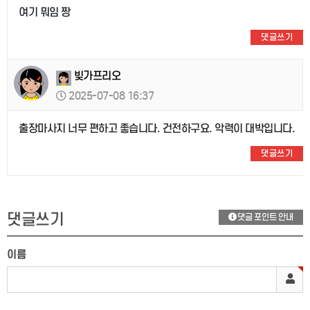
여기 뭐임 짱
댓글쓰기
빚가프리오
2025-07-08 16:37
출장마사지 너무 편하고 좋습니다. 건전하구요. 악력이 대박입니다.
댓글쓰기
댓글쓰기
댓글 포인트 안내
이름