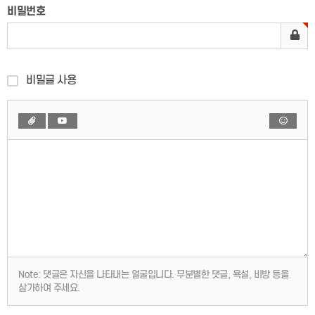
비밀번호
비밀글 사용
Note:
댓글은 자신을 나타내는 얼굴입니다. 무분별한 댓글, 욕설, 비방 등을
삼가하여 주세요.