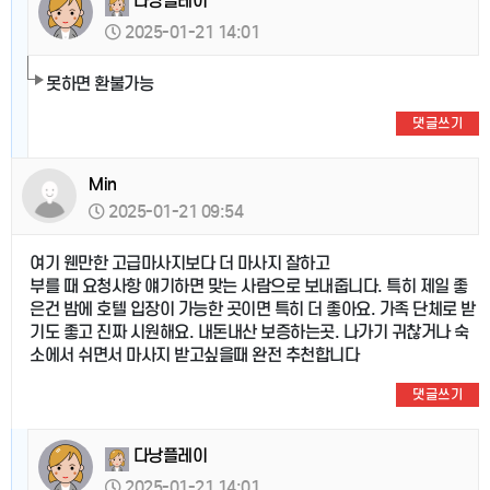
다낭플레이
2025-01-21 14:01
못하면 환불가능
댓글쓰기
Min
2025-01-21 09:54
여기 웬만한 고급마사지보다 더 마사지 잘하고
부를 때 요청사항 얘기하면 맞는 사람으로 보내줍니다. 특히 제일 좋
은건 밤에 호텔 입장이 가능한 곳이면 특히 더 좋아요. 가족 단체로 받
기도 좋고 진짜 시원해요. 내돈내산 보증하는곳. 나가기 귀찮거나 숙
소에서 쉬면서 마사지 받고싶을때 완전 추천합니다
댓글쓰기
다낭플레이
2025-01-21 14:01