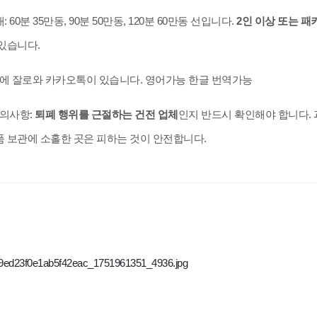
:
60분 35만동, 90분 50만동, 120분 60만동 선입니다.
2인 이상 또는 패
있습니다.
에 잘로와 카카오톡이 있습니다. 영어가능 한글 번역가능
주의사항:
퇴폐 행위를 근절하는 건전 업체
인지 반드시 확인해야 합니다.
 보관에 소홀한 곳은 피하는 것이 안전합니다.