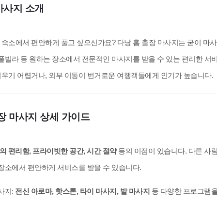
마사지 소개
 숙소에서 편안하게 풀고 싶으신가요? 다낭 홈 출장 마사지는 굳이 마
 풀빌라 등 원하는 장소에서 전문적인 마사지를 받을 수 있는 편리한 서
비우기 어렵거나, 외부 이동이 번거로운 여행객들에게 인기가 높습니다.
장 마사지 상세 가이드
의 편리함, 프라이빗한 공간, 시간 절약
등의 이점이 있습니다. 다른 사
장소에서 편안하게 서비스를 받을 수 있습니다.
사지:
전신 아로마, 핫스톤, 타이 마사지, 발 마사지
등 다양한 프로그램을