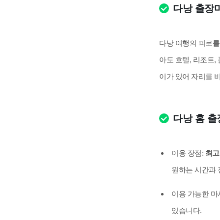
다낭 출장
다낭 여행의 피로를
아도 호텔, 리조트,
이가 있어 자리를 
다낭 홈 출
이용 장점:
최고
원하는 시간과 
이용 가능한 마
있습니다.