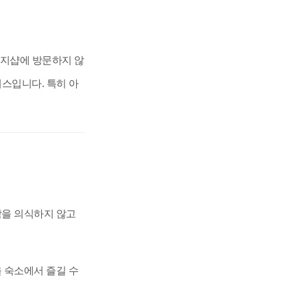
사지샵에 방문하지 않
비스입니다. 특히 아
람을 의식하지 않고
 숙소에서 즐길 수