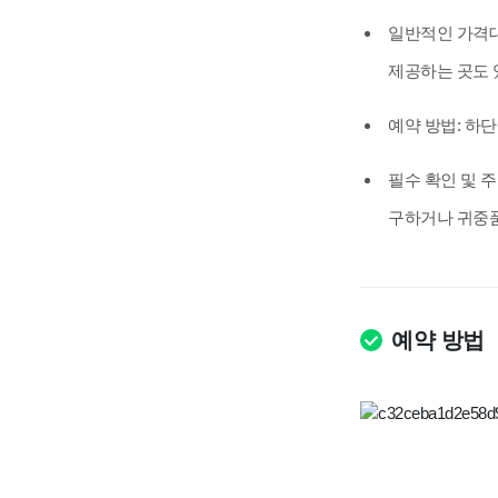
일반적인 가격대
제공하는 곳도 
예약 방법:
하단
필수 확인 및 
구하거나 귀중품
예약 방법