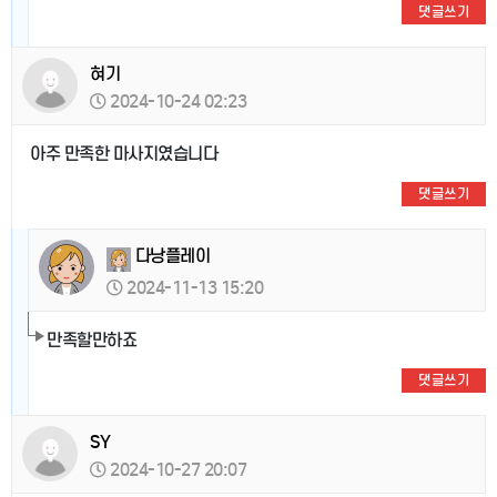
댓글쓰기
혀기
2024-10-24 02:23
아주 만족한 마사지였습니다
댓글쓰기
다낭플레이
2024-11-13 15:20
만족할만하죠
댓글쓰기
SY
2024-10-27 20:07