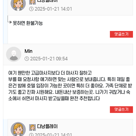
다낭플레이
2025-01-21 14:01
못하면 환불가능
댓글쓰기
Min
2025-01-21 09:54
여기 웬만한 고급마사지보다 더 마사지 잘하고
부를 때 요청사항 얘기하면 맞는 사람으로 보내줍니다. 특히 제일 좋
은건 밤에 호텔 입장이 가능한 곳이면 특히 더 좋아요. 가족 단체로 받
기도 좋고 진짜 시원해요. 내돈내산 보증하는곳. 나가기 귀찮거나 숙
소에서 쉬면서 마사지 받고싶을때 완전 추천합니다
댓글쓰기
다낭플레이
2025-01-21 14:01