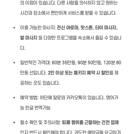
의 이점이 있습니다. 다른 사람을 의식하지 않고 원하는
시간과 장소에서 편안하게 서비스를 받을 수 있습니다.
이용 가능한 마사지:
전신 아로마, 핫스톤, 타이 마사지,
발 마사지
등 다양한 프로그램을 숙소에서 즐길 수 있습니
다.
일반적인 가격대:
60분 35만동, 90분 50만동, 120분 60
만동 선입니다.
2인 이상 또는 패키지 예약 시 할인
을 제
공하는 곳도 있습니다.
예약 방법:
하단에 잘로와 카카오톡이 있습니다. 영어가
능 한글 번역가능
필수 확인 및 주의사항:
퇴폐 행위를 근절하는 건전 업체
인지 반드시 확인해야 합니다. 과도한 예약금을 요구하거