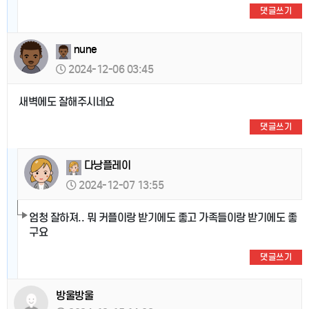
댓글쓰기
nune
2024-12-06 03:45
새벽에도 잘해주시네요
댓글쓰기
다낭플레이
2024-12-07 13:55
엄청 잘하져.. 뭐 커플이랑 받기에도 좋고 가족들이랑 받기에도 좋
구요
댓글쓰기
방울방울