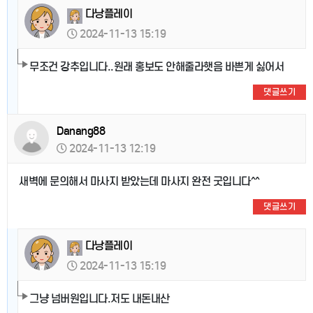
다낭플레이
2024-11-13 15:19
무조건 강추입니다..원래 홍보도 안해줄라햇음 바쁜게 싫어서
댓글쓰기
Danang88
2024-11-13 12:19
새벽에 문의해서 마사지 받았는데 마사지 완전 굿입니다^^
댓글쓰기
다낭플레이
2024-11-13 15:19
그냥 넘버원입니다.저도 내돈내산