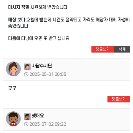
마사지 정말 시원하게 받았습니다
매장 보다 호텔에 받는게 시간도 절약되고 가격도 매장가 대비 가성비
좋았습니다
다음에 다낭에 오면 또 받고 십네요
댓글쓰기
삭제
사담후시딘
2025-05-01 20:05
굿굿
댓글쓰기
했어요
2025-07-02 09:22