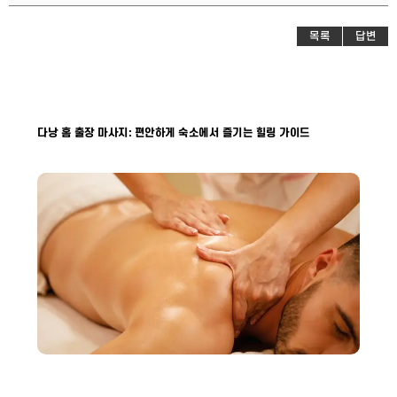
목록
답변
다낭 홈 출장 마사지: 편안하게 숙소에서 즐기는 힐링 가이드