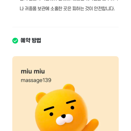
나 귀중품 보관에 소홀한 곳은 피하는 것이 안전합니다.
예약 방법