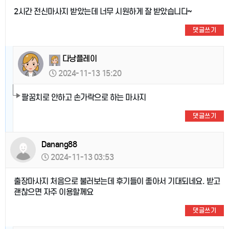
2시간 전신마사지 받았는데 너무 시원하게 잘 받았습니다~
댓글쓰기
다낭플레이
2024-11-13 15:20
팔꿈치로 안하고 손가락으로 하는 마사지
댓글쓰기
Danang88
2024-11-13 03:53
출장마사지 처음으로 불러보는데 후기들이 좋아서 기대되네요. 받고
괜찮으면 자주 이용할께요
댓글쓰기