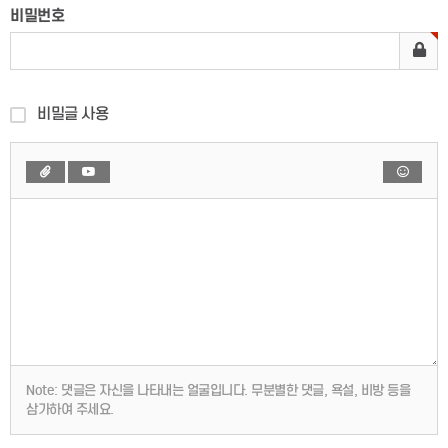
비밀번호
비밀글 사용
Note:
댓글은 자신을 나타내는 얼굴입니다. 무분별한 댓글, 욕설, 비방 등을
삼가하여 주세요.