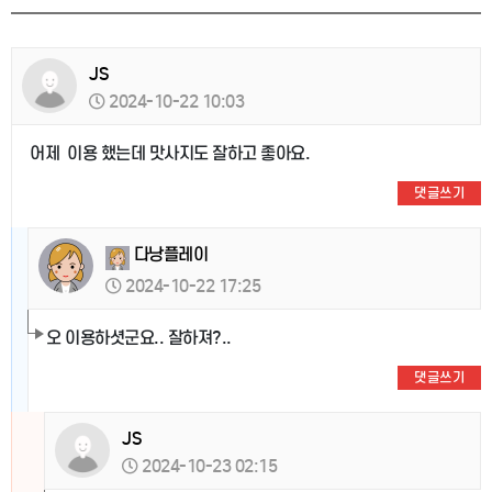
JS
2024-10-22 10:03
어제 이용 했는데 맛사지도 잘하고 좋아요.
댓글쓰기
다낭플레이
2024-10-22 17:25
오 이용하셧군요.. 잘하져?..
댓글쓰기
JS
2024-10-23 02:15