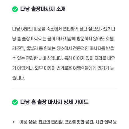
다낭 출장마사지 소개
다낭 여행의 피로를 숙소에서 편안하게 풀고 싶으신가요? 다
낭 홈 출장 마사지는 굳이 마사지샵에 방문하지 않아도 호텔,
리조트, 풀빌라 등 원하는 장소에서 전문적인 마사지를 받을
수 있는 편리한 서비스입니다. 특히 아이가 있어 자리를 비우
기 어렵거나, 외부 이동이 번거로운 여행객들에게 인기가 높
습니다.
다낭 홈 출장 마사지 상세 가이드
이용 장점:
최고의 편리함, 프라이빗한 공간, 시간 절약
등