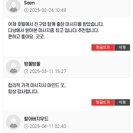
Soon
2025-02-24 10:49
어제 호텔에서 친구와 함께 출장 마사지를 받았습니다.
다낭에서 받아본 마사지중 최고 입니다.추천합니다.
편하고 좋아요. 굿굿.
댓글쓰기
삭제
방울방울
2025-03-11 15:27
합리적 가격 마사지사 마인드 굿,
항상 감사합니다.
댓글쓰기
삭제
할아버지우드
2025-04-11 02:40