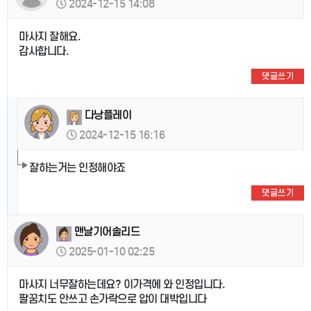
2024-12-15 14:08
마사지 잘해요.
감사합니다.
댓글쓰기
다낭플레이
2024-12-15 16:16
잘하는거는 인정해야죠
댓글쓰기
맨날기어솔리드
2025-01-10 02:25
마사지 너무잘하는데요? 이가격에 와 인정입니다.
팔꿈치도 안쓰고 손가락으로 압이 대박입니다