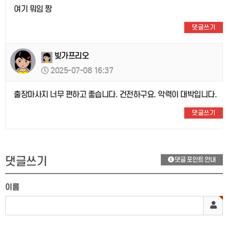
여기 뭐임 짱
댓글쓰기
빚가프리오
2025-07-08 16:37
출장마사지 너무 편하고 좋습니다. 건전하구요. 악력이 대박입니다.
댓글쓰기
댓글쓰기
댓글 포인트 안내
이름