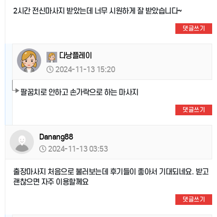
2시간 전신마사지 받았는데 너무 시원하게 잘 받았습니다~
댓글쓰기
다낭플레이
2024-11-13 15:20
팔꿈치로 안하고 손가락으로 하는 마사지
댓글쓰기
Danang88
2024-11-13 03:53
출장마사지 처음으로 불러보는데 후기들이 좋아서 기대되네요. 받고
괜찮으면 자주 이용할께요
댓글쓰기