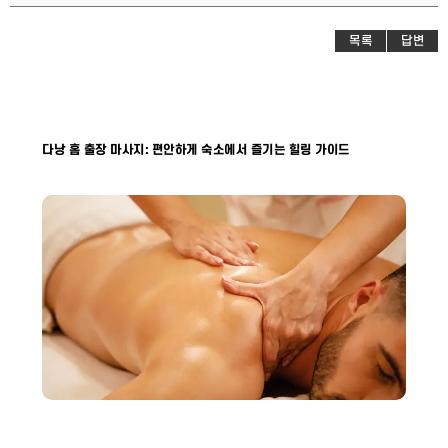
목록
답변
다낭 홈 출장 마사지: 편안하게 숙소에서 즐기는 힐링 가이드