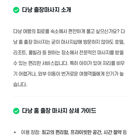
다낭 출장마사지 소개
다낭 여행의 피로를 숙소에서 편안하게 풀고 싶으신가요? 다
낭 홈 출장 마사지는 굳이 마사지샵에 방문하지 않아도 호텔,
리조트, 풀빌라 등 원하는 장소에서 전문적인 마사지를 받을
수 있는 편리한 서비스입니다. 특히 아이가 있어 자리를 비우
기 어렵거나, 외부 이동이 번거로운 여행객들에게 인기가 높
습니다.
다낭 홈 출장 마사지 상세 가이드
이용 장점:
최고의 편리함, 프라이빗한 공간, 시간 절약
등