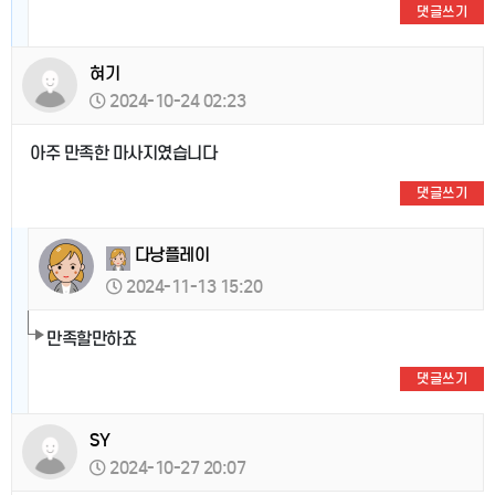
댓글쓰기
혀기
2024-10-24 02:23
아주 만족한 마사지였습니다
댓글쓰기
다낭플레이
2024-11-13 15:20
만족할만하죠
댓글쓰기
SY
2024-10-27 20:07