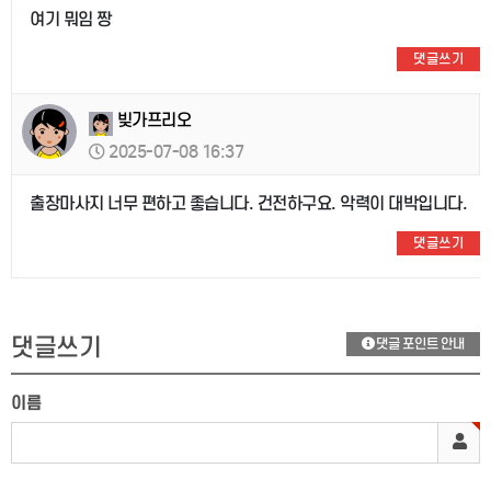
여기 뭐임 짱
댓글쓰기
빚가프리오
2025-07-08 16:37
출장마사지 너무 편하고 좋습니다. 건전하구요. 악력이 대박입니다.
댓글쓰기
댓글쓰기
댓글 포인트 안내
이름