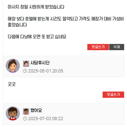
마사지 정말 시원하게 받았습니다
매장 보다 호텔에 받는게 시간도 절약되고 가격도 매장가 대비 가성비
좋았습니다
다음에 다낭에 오면 또 받고 십네요
댓글쓰기
삭제
사담후시딘
2025-05-01 20:05
굿굿
댓글쓰기
했어요
2025-07-02 09:22