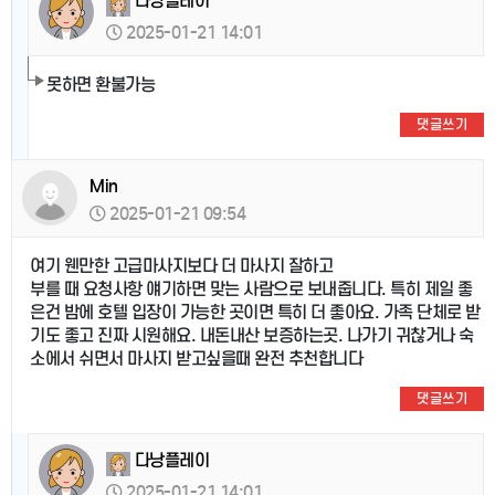
다낭플레이
2025-01-21 14:01
못하면 환불가능
댓글쓰기
Min
2025-01-21 09:54
여기 웬만한 고급마사지보다 더 마사지 잘하고
부를 때 요청사항 얘기하면 맞는 사람으로 보내줍니다. 특히 제일 좋
은건 밤에 호텔 입장이 가능한 곳이면 특히 더 좋아요. 가족 단체로 받
기도 좋고 진짜 시원해요. 내돈내산 보증하는곳. 나가기 귀찮거나 숙
소에서 쉬면서 마사지 받고싶을때 완전 추천합니다
댓글쓰기
다낭플레이
2025-01-21 14:01