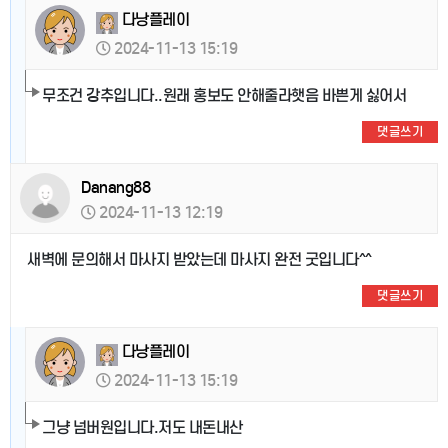
다낭플레이
2024-11-13 15:19
무조건 강추입니다..원래 홍보도 안해줄라햇음 바쁜게 싫어서
댓글쓰기
Danang88
2024-11-13 12:19
새벽에 문의해서 마사지 받았는데 마사지 완전 굿입니다^^
댓글쓰기
다낭플레이
2024-11-13 15:19
그냥 넘버원입니다.저도 내돈내산