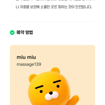
나 귀중품 보관에 소홀한 곳은 피하는 것이 안전합니다.
예약 방법