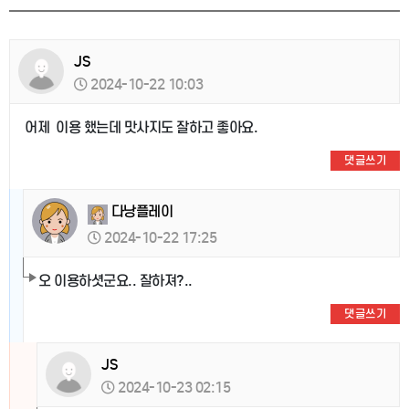
JS
2024-10-22 10:03
어제 이용 했는데 맛사지도 잘하고 좋아요.
댓글쓰기
다낭플레이
2024-10-22 17:25
오 이용하셧군요.. 잘하져?..
댓글쓰기
JS
2024-10-23 02:15