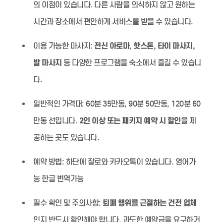
의 이점이 있습니다. 다른 사람을 의식하지 않고 원하는
시간과 장소에서 편안하게 서비스를 받을 수 있습니다.
이용 가능한 마사지:
전신 아로마, 핫스톤, 타이 마사지,
발 마사지
등 다양한 프로그램을 숙소에서 즐길 수 있습니
다.
일반적인 가격대:
60분 35만동, 90분 50만동, 120분 60
만동 선입니다.
2인 이상 또는 패키지 예약 시 할인
을 제
공하는 곳도 있습니다.
예약 방법:
하단에 잘로와 카카오톡이 있습니다. 영어가
능 한글 번역가능
필수 확인 및 주의사항:
퇴폐 행위를 근절하는 건전 업체
인지 반드시 확인해야 합니다. 과도한 예약금을 요구하거