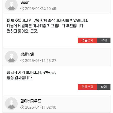
Soon
2025-02-24 10:49
어제 호텔에서 친구와 함께 출장 마사지를 받았습니다.
다낭에서 받아본 마사지중 최고 입니다.추천합니다.
편하고 좋아요. 굿굿.
댓글쓰기
삭제
방울방울
2025-03-11 15:27
합리적 가격 마사지사 마인드 굿,
항상 감사합니다.
댓글쓰기
삭제
할아버지우드
2025-04-11 02:40