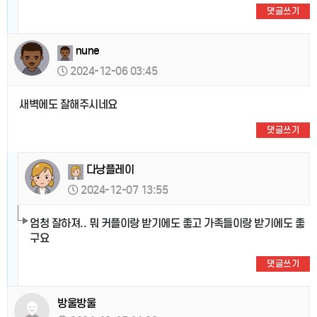
댓글쓰기
nune
2024-12-06 03:45
새벽에도 잘해주시네요
댓글쓰기
다낭플레이
2024-12-07 13:55
엄청 잘하져.. 뭐 커플이랑 받기에도 좋고 가족들이랑 받기에도 좋
구요
댓글쓰기
방울방울