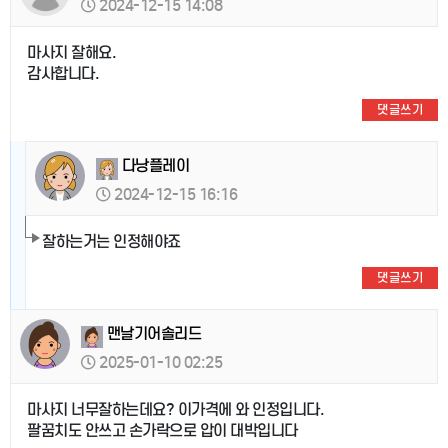
2024-12-15 14:08
마사지 잘해요.
감사합니다.
댓글쓰기
다낭플레이
2024-12-15 16:16
잘하는거는 인정해야죠
댓글쓰기
맨날기어솔리드
2025-01-10 02:25
마사지 너무잘하는데요? 이가격에 와 인정입니다.
팔꿈치도 안쓰고 손가락으로 압이 대박입니다