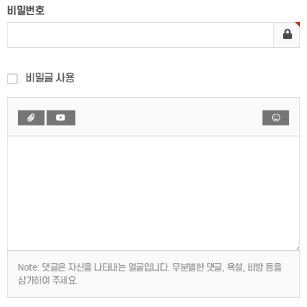
비밀번호
비밀글 사용
Note:
댓글은 자신을 나타내는 얼굴입니다. 무분별한 댓글, 욕설, 비방 등을
삼가하여 주세요.