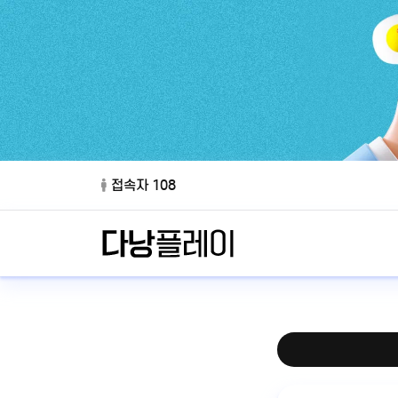
접속자 108