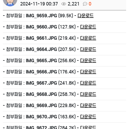
2024-11-19 00:37
2,221
0
- 첨부파일 :
IMG_9659.JPG
(99.5K) -
다운로드
- 첨부파일 :
IMG_9660.JPG
(127.9K) -
다운로드
- 첨부파일 :
IMG_9661.JPG
(219.4K) -
다운로드
- 첨부파일 :
IMG_9664.JPG
(207.5K) -
다운로드
- 첨부파일 :
IMG_9665.JPG
(256.6K) -
다운로드
- 첨부파일 :
IMG_9666.JPG
(176.4K) -
다운로드
- 첨부파일 :
IMG_9667.JPG
(241.8K) -
다운로드
- 첨부파일 :
IMG_9668.JPG
(258.7K) -
다운로드
- 첨부파일 :
IMG_9669.JPG
(229.8K) -
다운로드
- 첨부파일 :
IMG_9670.JPG
(163.6K) -
다운로드
- 첨부파일 :
IMG_9672.JPG
(284.2K) -
다운로드