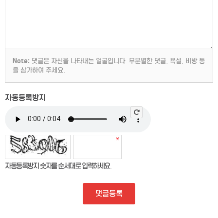
Note:
댓글은 자신을 나타내는 얼굴입니다. 무분별한 댓글, 욕설, 비방 등
을 삼가하여 주세요.
자동등록방지
자동등록방지 숫자를 순서대로 입력하세요.
댓글등록