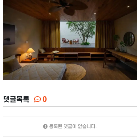
댓글목록
0
등록된 댓글이 없습니다.