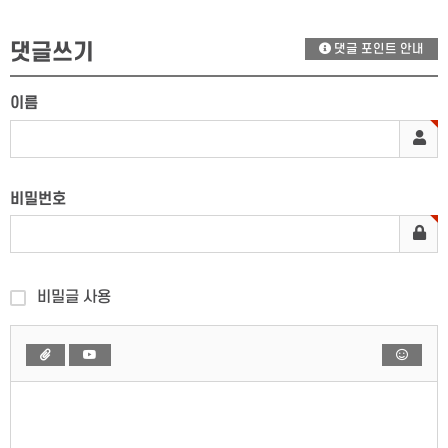
댓글쓰기
댓글 포인트 안내
이름
비밀번호
비밀글 사용