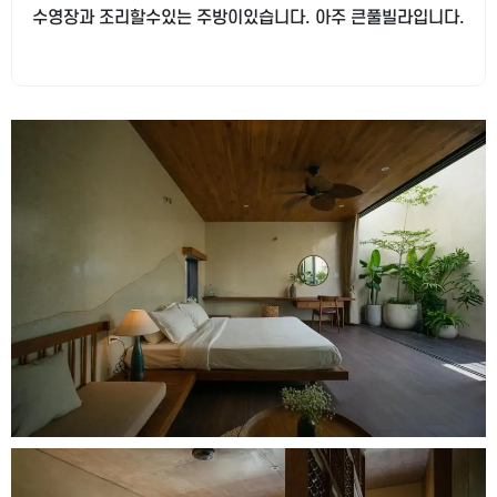
수영장과 조리할수있는 주방이있습니다. 아주 큰풀빌라입니다.