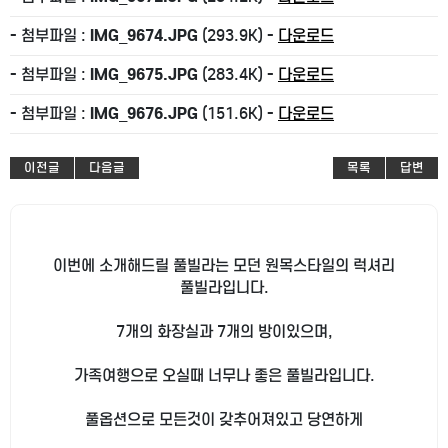
- 첨부파일 :
IMG_9674.JPG
(293.9K) -
다운로드
- 첨부파일 :
IMG_9675.JPG
(283.4K) -
다운로드
- 첨부파일 :
IMG_9676.JPG
(151.6K) -
다운로드
이전글
다음글
목록
답변
이번에 소개해드릴 풀빌라는 모던 원목스타일의 럭셔리
풀빌라입니다.
7개의 화장실과 7개의 방이있으며,
가족여행으로 오실때 너무나 좋은 풀빌라입니다.
풀옵션으로 모든것이 갖추어져있고 당연하게