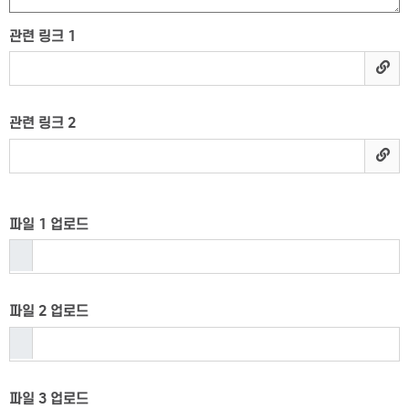
관련 링크 1
관련 링크 2
파일 1 업로드
파일 2 업로드
파일 3 업로드