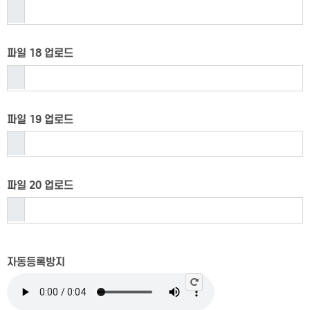
파일 18 업로드
파일 19 업로드
파일 20 업로드
자동등록방지