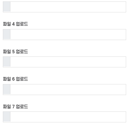
파일 4 업로드
파일 5 업로드
파일 6 업로드
파일 7 업로드