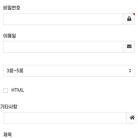
비밀번호
이메일
HTML
기타사항
제목