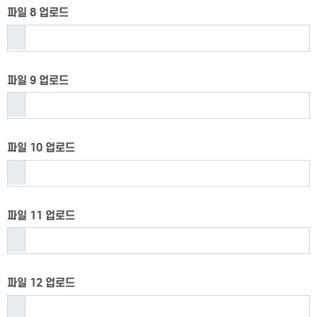
파일 8 업로드
파일 9 업로드
파일 10 업로드
파일 11 업로드
파일 12 업로드