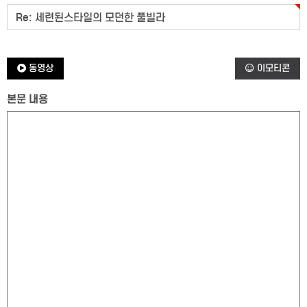
동영상
이모티콘
본문 내용