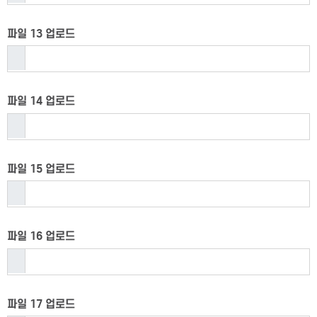
파일 13 업로드
파일 14 업로드
파일 15 업로드
파일 16 업로드
파일 17 업로드