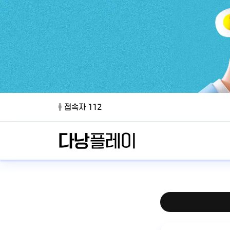
접속자 112