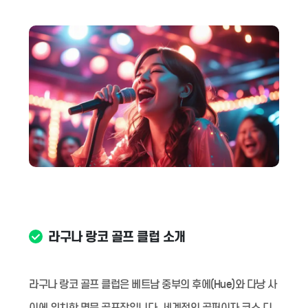
라구나 랑코 골프 클럽 소개
라구나 랑코 골프 클럽은 베트남 중부의 후에(Hue)와 다낭 사
이에 위치한 명문 골프장입니다. 세계적인 골퍼이자 코스 디