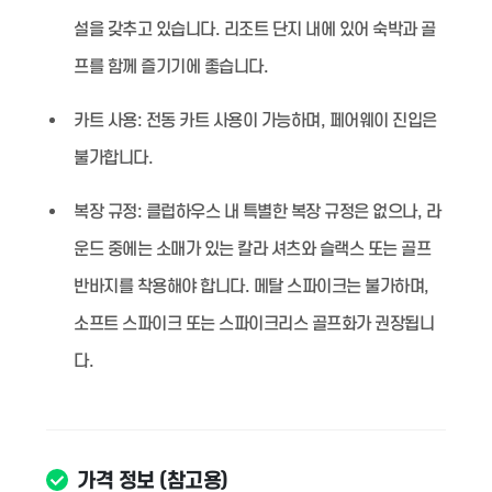
설을 갖추고 있습니다. 리조트 단지 내에 있어 숙박과 골
프를 함께 즐기기에 좋습니다.
카트 사용:
전동 카트 사용이 가능하며, 페어웨이 진입은
불가합니다.
복장 규정:
클럽하우스 내 특별한 복장 규정은 없으나, 라
운드 중에는 소매가 있는 칼라 셔츠와 슬랙스 또는 골프
반바지를 착용해야 합니다. 메탈 스파이크는 불가하며,
소프트 스파이크 또는 스파이크리스 골프화가 권장됩니
다.
가격 정보 (참고용)