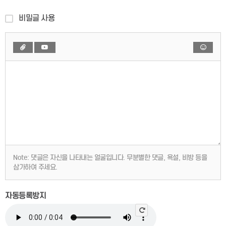
비밀글 사용
Note:
댓글은 자신을 나타내는 얼굴입니다. 무분별한 댓글, 욕설, 비방 등을
삼가하여 주세요.
자동등록방지