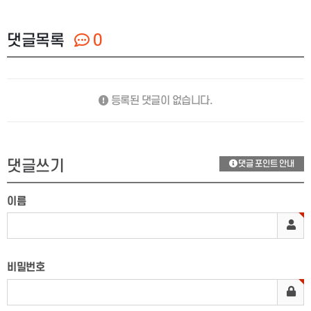
댓글목록
0
등록된 댓글이 없습니다.
댓글쓰기
댓글 포인트 안내
이름
비밀번호