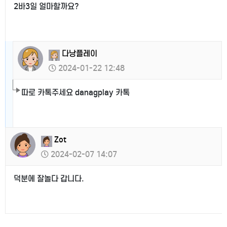
2바3일 얼마할까요?
다낭플레이
2024-01-22 12:48
따로 카톡주세요 danagplay 카톡
Zot
2024-02-07 14:07
덕분에 잘놀다 갑니다.